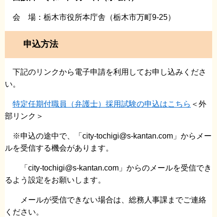
会 場：栃木市役所本庁舎（栃木市万町9-25）
申込方法
下記のリンクから電子申請を利用してお申し込みくださ
い。
特定任期付職員（弁護士）採用試験の申込はこちら
＜外
部リンク＞
※申込の途中で、「city-tochigi@s-kantan.com」からメー
ルを受信する機会があります。
「city-tochigi@s-kantan.com」からのメールを受信でき
るよう設定をお願いします。
メールが受信できない場合は、総務人事課までご連絡
ください。