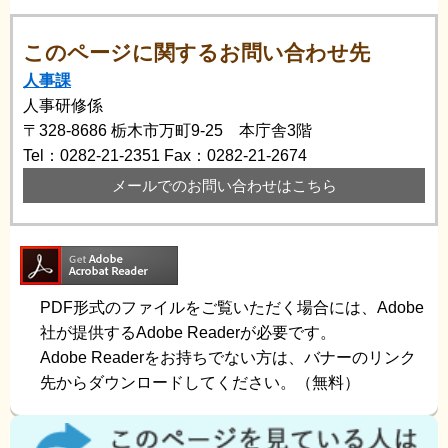
このページに関するお問い合わせ先
人事課
人事研修係
〒328-8686
栃木市万町9-25 本庁舎3階
Tel：0282-21-2351
Fax：0282-21-2674
メールでのお問い合わせはこちら
PDF形式のファイルをご覧いただく場合には、Adobe
社が提供するAdobe Readerが必要です。
Adobe Readerをお持ちでない方は、バナーのリンク
先からダウンロードしてください。（無料）
こ
の