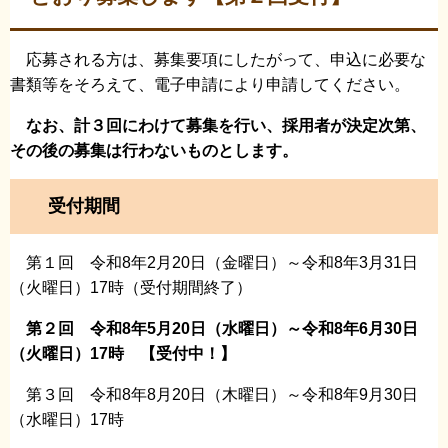
応募される方は、募集要項にしたがって、申込に必要な
書類等をそろえて、電子申請により申請してください。
なお、計３回にわけて募集を行い、採用者が決定次第、
その後の募集は行わないものとします。
受付期間
第１回 令和8年2月20日（金曜日）～令和8年3月31日
（火曜日）17時（受付期間終了）
第２回 令和8年5月20日（水曜日）～令和8年6月30日
（火曜日）17時 【受付中！】
第３回 令和8年8月20日（木曜日）～令和8年9月30日
（水曜日）17時