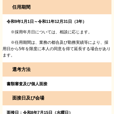
任用期間
令和9年1月1日～令和11年12月31日（3年）
※採用年月日については、相談に応じます。
※任用期間は、業務の都合及び勤務実績等により、採
用日から5年を限度に本人の同意を得て延長する場合があり
ます。
選考方法
書類審査及び個人面接
面接日及び会場
面接日：令和8年7月15日（水曜日）