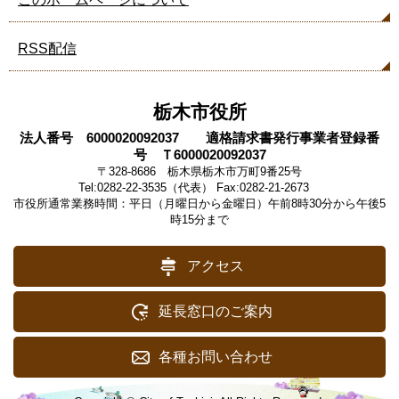
RSS配信
栃木市役所
法人番号 6000020092037 適格請求書発行事業者登録番
号 Ｔ6000020092037
〒328-8686 栃木県栃木市万町9番25号
Tel:0282-22-3535（代表） Fax:0282-21-2673
市役所通常業務時間：平日（月曜日から金曜日）午前8時30分から午後5
時15分まで
アクセス
延長窓口のご案内
各種お問い合わせ