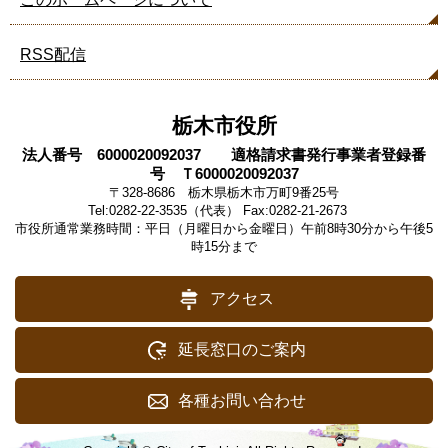
RSS配信
栃木市役所
法人番号 6000020092037 適格請求書発行事業者登録番
号 Ｔ6000020092037
〒328-8686 栃木県栃木市万町9番25号
Tel:0282-22-3535（代表） Fax:0282-21-2673
市役所通常業務時間：平日（月曜日から金曜日）午前8時30分から午後5
時15分まで
アクセス
延長窓口のご案内
各種お問い合わせ