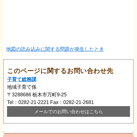
地図の読み込みに関する問題が発生したとき
このページに関するお問い合わせ先
子育て総務課
地域子育て係
〒3288686
栃木市万町9-25
Tel：0282-21-2221
Fax：0282-21-2681
メールでのお問い合わせはこちら