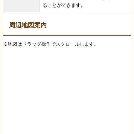
ることができます。
周辺地図案内
※地図はドラッグ操作でスクロールします。