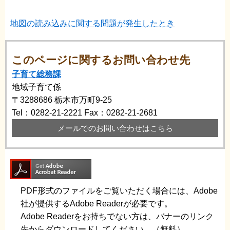
地図の読み込みに関する問題が発生したとき
このページに関するお問い合わせ先
子育て総務課
地域子育て係
〒3288686
栃木市万町9-25
Tel：0282-21-2221
Fax：0282-21-2681
メールでのお問い合わせはこちら
PDF形式のファイルをご覧いただく場合には、Adobe
社が提供するAdobe Readerが必要です。
Adobe Readerをお持ちでない方は、バナーのリンク
先からダウンロードしてください。（無料）