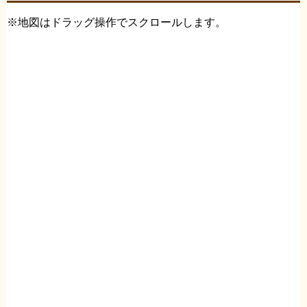
※地図はドラッグ操作でスクロールします。