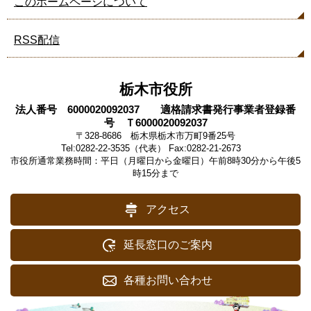
このホームページについて
RSS配信
栃木市役所
法人番号 6000020092037 適格請求書発行事業者登録番
号 Ｔ6000020092037
〒328-8686 栃木県栃木市万町9番25号
Tel:0282-22-3535（代表） Fax:0282-21-2673
市役所通常業務時間：平日（月曜日から金曜日）午前8時30分から午後5
時15分まで
アクセス
延長窓口のご案内
各種お問い合わせ