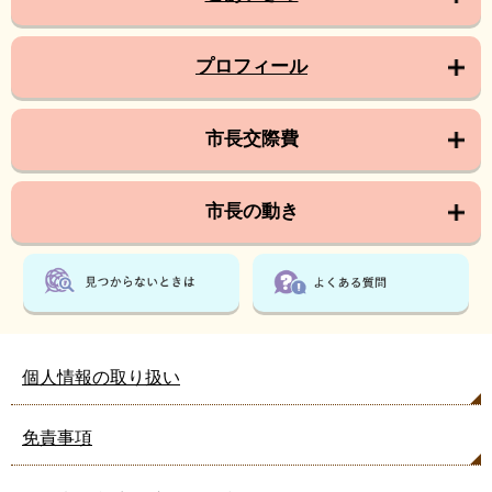
プロフィール
市長交際費
市長の動き
個人情報の取り扱い
免責事項