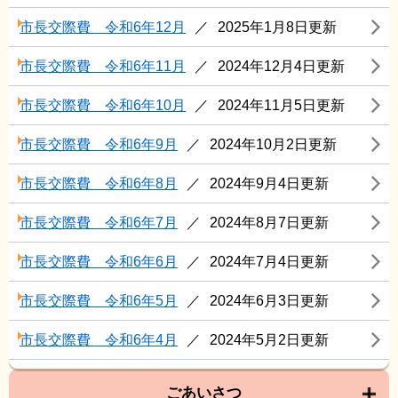
市長交際費 令和6年12月
2025年1月8日更新
市長交際費 令和6年11月
2024年12月4日更新
市長交際費 令和6年10月
2024年11月5日更新
市長交際費 令和6年9月
2024年10月2日更新
市長交際費 令和6年8月
2024年9月4日更新
市長交際費 令和6年7月
2024年8月7日更新
市長交際費 令和6年6月
2024年7月4日更新
市長交際費 令和6年5月
2024年6月3日更新
市長交際費 令和6年4月
2024年5月2日更新
ごあいさつ