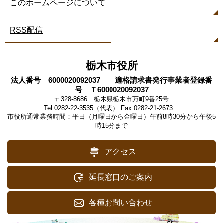
このホームページについて
RSS配信
栃木市役所
法人番号 6000020092037 適格請求書発行事業者登録番
号 Ｔ6000020092037
〒328-8686 栃木県栃木市万町9番25号
Tel:0282-22-3535（代表） Fax:0282-21-2673
市役所通常業務時間：平日（月曜日から金曜日）午前8時30分から午後5
時15分まで
アクセス
延長窓口のご案内
各種お問い合わせ