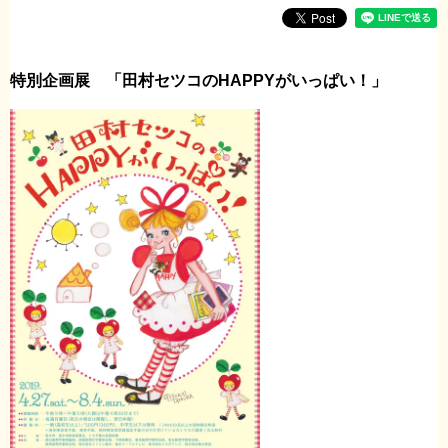
特別企画展 「田村セツコのHAPPYがいっぱい！」