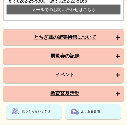
Tel：0282-25-5300
Fax：0282-22-5168
メールでのお問い合わせはこちら
とちぎ蔵の街美術館について
展覧会の記録
イベント
教育普及活動