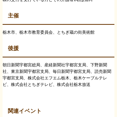
主催
栃木市、栃木市教育委員会、とちぎ蔵の街美術館
後援
朝日新聞宇都宮総局、産経新聞社宇都宮支局、下野新聞
社、東京新聞宇都宮支局、毎日新聞宇都宮支局、読売新聞
宇都宮支局、株式会社エフエム栃木、栃木ケーブルテレ
ビ、株式会社とちぎテレビ、株式会社栃木放送
関連イベント