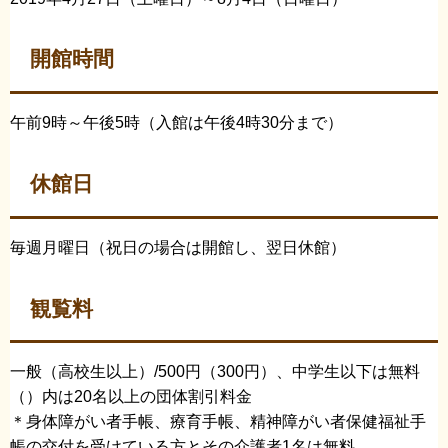
開館時間
午前9時～午後5時（入館は午後4時30分まで）
休館日
毎週月曜日（祝日の場合は開館し、翌日休館）
観覧料
一般（高校生以上）/500円（300円）、中学生以下は無料
（）内は20名以上の団体割引料金
＊身体障がい者手帳、療育手帳、精神障がい者保健福祉手
帳の交付を受けている方とその介護者1名は無料