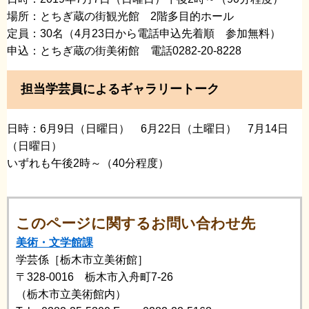
場所：とちぎ蔵の街観光館 2階多目的ホール
定員：30名（4月23日から電話申込先着順 参加無料）
申込：とちぎ蔵の街美術館 電話0282-20-8228
担当学芸員によるギャラリートーク
日時：6月9日（日曜日） 6月22日（土曜日） 7月14日
（日曜日）
いずれも午後2時～（40分程度）
このページに関するお問い合わせ先
美術・文学館課
学芸係［栃木市立美術館］
〒328-0016 栃木市入舟町7-26
（栃木市立美術館内）