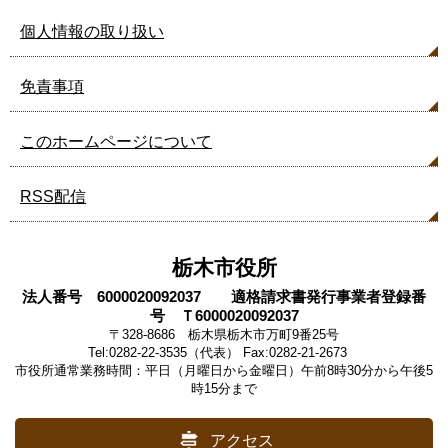
個人情報の取り扱い
免責事項
このホームページについて
RSS配信
栃木市役所
法人番号 6000020092037 適格請求書発行事業者登録番
号 Ｔ6000020092037
〒328-8686 栃木県栃木市万町9番25号
Tel:0282-22-3535（代表） Fax:0282-21-2673
市役所通常業務時間：平日（月曜日から金曜日）午前8時30分から午後5
時15分まで
アクセス