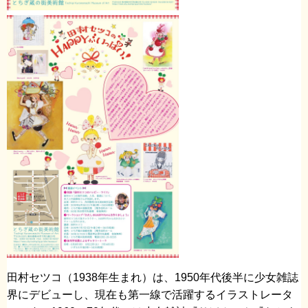
田村セツコ（1938年生まれ）は、1950年代後半に少女雑誌
界にデビューし、現在も第一線で活躍するイラストレータ