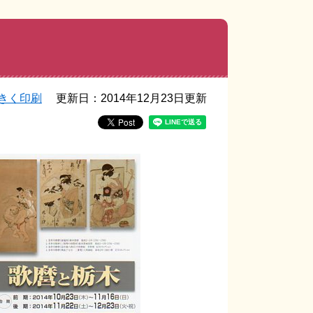
きく印刷
更新日：2014年12月23日更新