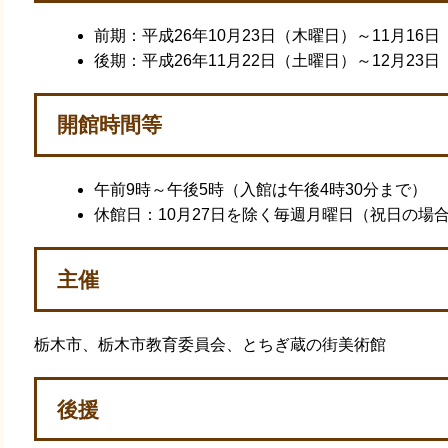
前期：平成26年10月23日（木曜日）～11月16
後期：平成26年11月22日（土曜日）～12月23
開館時間等
午前9時～午後5時（入館は午後4時30分まで）
休館日：10月27日を除く毎週月曜日（祝日の場
主催
栃木市、栃木市教育委員会、とちぎ蔵の街美術館
後援