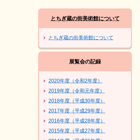
とちぎ蔵の街美術館について
とちぎ蔵の街美術館について
展覧会の記録
2020年度（令和2年度）
2019年度（令和元年度）
2018年度（平成30年度）
2017年度（平成29年度）
2016年度（平成28年度）
2015年度（平成27年度）