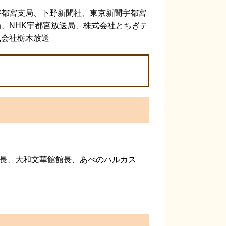
宇都宮支局、下野新聞社、東京新聞宇都宮
、NHK宇都宮放送局、株式会社とちぎテ
式会社栃木放送
」
長、大和文華館館長、あべのハルカス