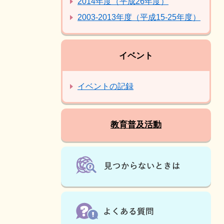
2014年度（平成26年度）
2003-2013年度（平成15-25年度）
イベント
イベントの記録
教育普及活動