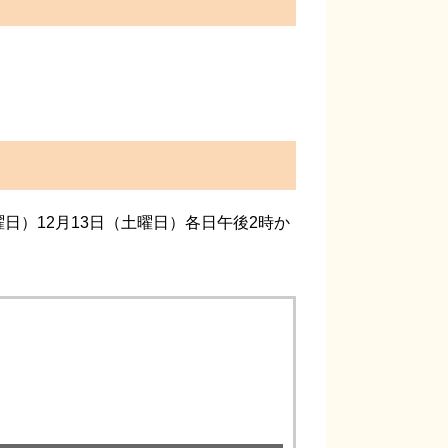
日曜日）12月13日（土曜日）各日午後2時か