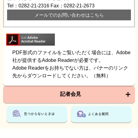
Tel：0282-21-2316
Fax：0282-21-2673
メールでのお問い合わせはこちら
PDF形式のファイルをご覧いただく場合には、Adobe
社が提供するAdobe Readerが必要です。
Adobe Readerをお持ちでない方は、バナーのリンク
先からダウンロードしてください。（無料）
記者会見