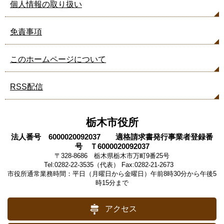
個人情報の取り扱い
免責事項
このホームページについて
RSS配信
栃木市役所
法人番号 6000020092037 適格請求書発行事業者登録番
号 Ｔ6000020092037
〒328-8686 栃木県栃木市万町9番25号
Tel:0282-22-3535（代表） Fax:0282-21-2673
市役所通常業務時間：平日（月曜日から金曜日）午前8時30分から午後5
時15分まで
アクセス