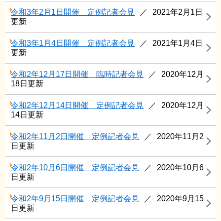
令和3年2月1日開催 定例記者会見
2021年2月1日
更新
令和3年1月4日開催 定例記者会見
2021年1月4日
更新
令和2年12月17日開催 臨時記者会見
2020年12月
18日更新
令和2年12月14日開催 定例記者会見
2020年12月
14日更新
令和2年11月2日開催 定例記者会見
2020年11月2
日更新
令和2年10月6日開催 定例記者会見
2020年10月6
日更新
令和2年9月15日開催 定例記者会見
2020年9月15
日更新