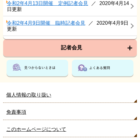
令和2年4月13日開催 定例記者会見
2020年4月14
日更新
令和2年4月9日開催 臨時記者会見
2020年4月9日
更新
記者会見
個人情報の取り扱い
免責事項
このホームページについて