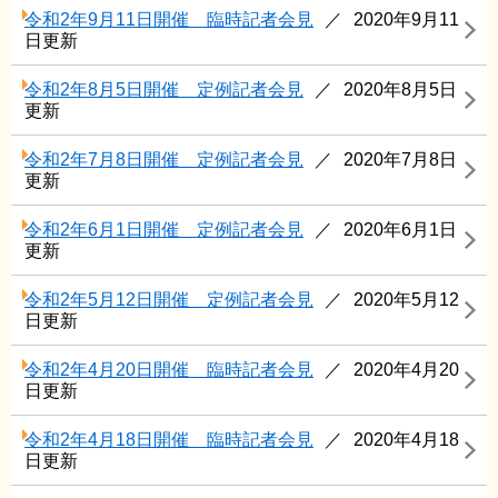
令和2年9月11日開催 臨時記者会見
2020年9月11
日更新
令和2年8月5日開催 定例記者会見
2020年8月5日
更新
令和2年7月8日開催 定例記者会見
2020年7月8日
更新
令和2年6月1日開催 定例記者会見
2020年6月1日
更新
令和2年5月12日開催 定例記者会見
2020年5月12
日更新
令和2年4月20日開催 臨時記者会見
2020年4月20
日更新
令和2年4月18日開催 臨時記者会見
2020年4月18
日更新