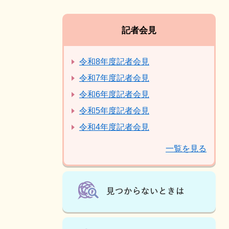
記者会見
令和8年度記者会見
令和7年度記者会見
令和6年度記者会見
令和5年度記者会見
令和4年度記者会見
一覧を見る