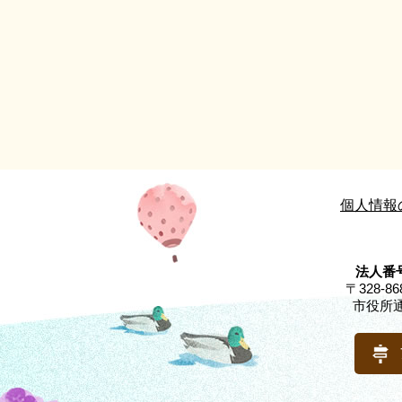
個人情報
法人番号
〒328-
市役所