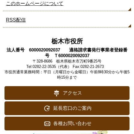
このホームページについて
RSS配信
栃木市役所
法人番号 6000020092037 適格請求書発行事業者登録番
号 Ｔ6000020092037
〒328-8686 栃木県栃木市万町9番25号
Tel:0282-22-3535（代表） Fax:0282-21-2673
市役所通常業務時間：平日（月曜日から金曜日）午前8時30分から午後5
時15分まで
アクセス
延長窓口のご案内
各種お問い合わせ