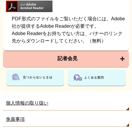
PDF形式のファイルをご覧いただく場合には、Adobe
社が提供するAdobe Readerが必要です。
Adobe Readerをお持ちでない方は、バナーのリンク
先からダウンロードしてください。（無料）
記者会見
個人情報の取り扱い
免責事項