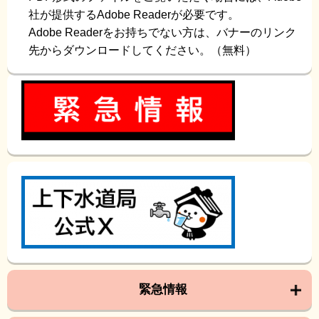
社が提供するAdobe Readerが必要です。
Adobe Readerをお持ちでない方は、バナーのリンク
先からダウンロードしてください。（無料）
緊急情報