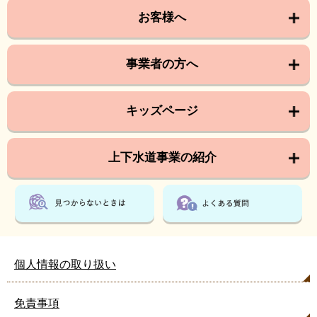
お客様へ
事業者の方へ
キッズページ
上下水道事業の紹介
個人情報の取り扱い
免責事項