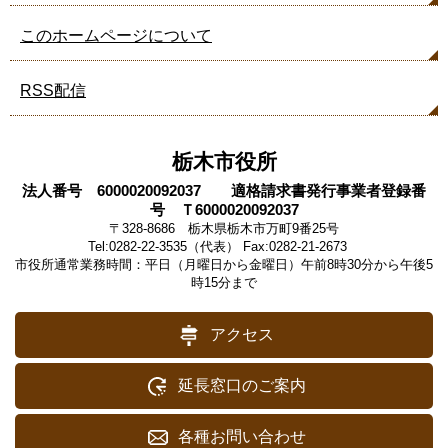
このホームページについて
RSS配信
栃木市役所
法人番号 6000020092037 適格請求書発行事業者登録番
号 Ｔ6000020092037
〒328-8686 栃木県栃木市万町9番25号
Tel:0282-22-3535（代表） Fax:0282-21-2673
市役所通常業務時間：平日（月曜日から金曜日）午前8時30分から午後5
時15分まで
アクセス
延長窓口のご案内
各種お問い合わせ