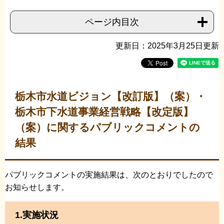
ページ内目次
更新日：2025年3月25日更新
栃木市水道ビジョン【改訂版】（案）・
栃木市下水道事業経営戦略【改定版】
（案）に関するパブリックコメントの
結果
パブリックコメントの実施結果は、次のとおりでしたので
お知らせします。
1.実施状況