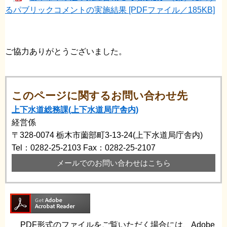
るパブリックコメントの実施結果 [PDFファイル／185KB]
ご協力ありがとうございました。
このページに関するお問い合わせ先
上下水道総務課(上下水道局庁舎内)
経営係
〒328-0074
栃木市薗部町3-13-24(上下水道局庁舎内)
Tel：0282-25-2103
Fax：0282-25-2107
メールでのお問い合わせはこちら
PDF形式のファイルをご覧いただく場合には、Adobe