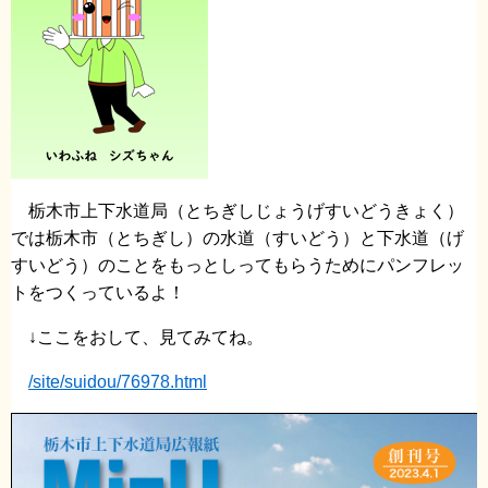
栃木市上下水道局（とちぎしじょうげすいどうきょく）
では栃木市（とちぎし）の水道（すいどう）と下水道（げ
すいどう）のことをもっとしってもらうためにパンフレッ
トをつくっているよ！
↓ここをおして、見てみてね。
/site/suidou/76978.html