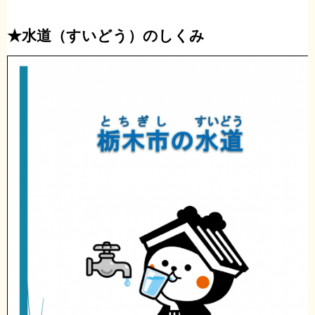
★水道（すいどう）のしくみ