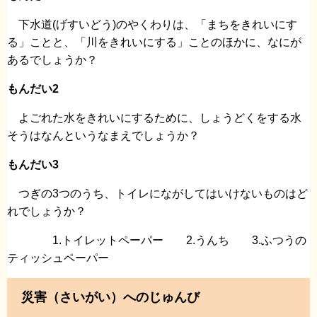
下水道(げすいどう)のやくわりは、「まちをきれいにす
る」ことと、「川をきれいにする」ことのほかに、なにが
あるでしょうか？
もんだい2
よごれた水をきれいにするために、しょうどくをする水
そうはなんというなまえでしょうか？
もんだい3
つぎの3つのうち、トイレにながしてはいけないものはど
れでしょうか？
1.トイレットペーパー 2.うんち 3.ふつうの
ティッシュペーパー
災害（さいがい）へのじゅんび