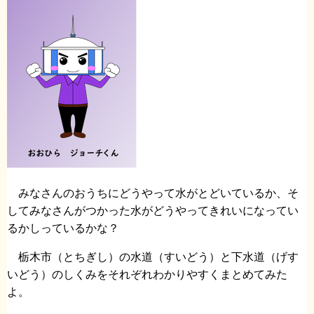
みなさんのおうちにどうやって水がとどいているか、そ
してみなさんがつかった水がどうやってきれいになってい
るかしっているかな？
栃木市（とちぎし）の水道（すいどう）と下水道（げす
いどう）のしくみをそれぞれわかりやすくまとめてみた
よ。