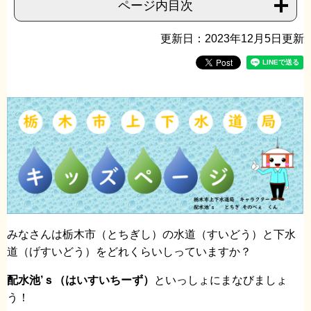
ページ内目次
更新日：2023年12月5日更新
みなさんは栃木市（とちぎし）の水道（すいどう）と下水
道（げすいどう）をどれくらいしっていますか？
配水池’ｓ（はいすいちーず）
といっしょにまなびましょ
う！