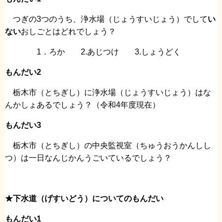
つぎの3つのうち、浄水場（じょうすいじょう）でして
い
ない
おしごとはどれでしょう？
1．ろか 2.あじつけ 3.しょうどく
もんだい2
栃木市（とちぎし）に浄水場（じょうすいじょう）はな
んかしょあるでしょう？（令和4年度現在）
もんだい3
栃木市（とちぎし）の中央監視室（ちゅうおうかんしし
つ）は一日なんじかんうごいているでしょう？
★下水道（げすいどう）についてのもんだい
もんだい1