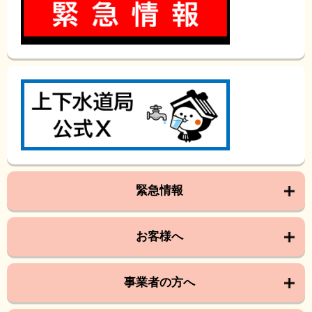
緊急情報
お客様へ
事業者の方へ