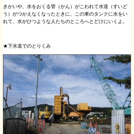
きかいや、水をおくる管（かん）がこわれて水道（すいど
う）がつかえなくなったときに、この車のタンクに水をい
れて、水がひつような人たちのところへとどけにいくよ。
★下水道でのとりくみ