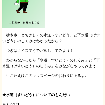
栃木市（とちぎし）の水道（すいどう）と下水道（げす
いどう）のしくみはわかったかな？
つぎはクイズでうでだめししてみよう！
わからなかったら「水道（すいどう）のしくみ」と「下
水道（げすいどう）のしくみ」をみながらやってみよう！
※こたえはこのキッズページのおわりにあるよ。
★水道（すいどう）についてのもんだい
もんだい1