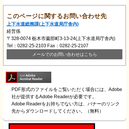
このページに関するお問い合わせ先
上下水道総務課(上下水道局庁舎内)
経営係
〒328-0074
栃木市薗部町3-13-24(上下水道局庁舎内)
Tel：0282-25-2103
Fax：0282-25-2107
メールでのお問い合わせはこちら
PDF形式のファイルをご覧いただく場合には、Adobe
社が提供するAdobe Readerが必要です。
Adobe Readerをお持ちでない方は、バナーのリンク
先からダウンロードしてください。（無料）