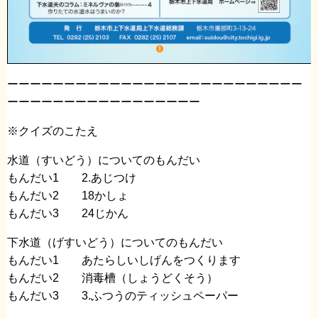
ーーーーーーーーーーーーーーーーーーーーーーーーーー
ーーーーーーーーーーーーーーーーー
※クイズのこたえ
水道（すいどう）についてのもんだい
もんだい1 2.あじつけ
もんだい2 18かしょ
もんだい3 24じかん
下水道（げすいどう）についてのもんだい
もんだい1 あたらしいしげんをつくります
もんだい2 消毒槽（しょうどくそう）
もんだい3 3.ふつうのティッシュペーパー