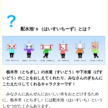
配水池’ｓ（はいすいちーず）とは？
栃木市（とちぎし）の水道（すいどう）や下水道（げす
いどう）のことをおしえてくれたり、みなさんのぎもんに
こたえたりしてくれるキャラクターです！
みなさんにあんぜんにおいしい水をおとどけするため
に、栃木市（とちぎし）には配水池（はいすいち）という
しせつがたくさんあります。