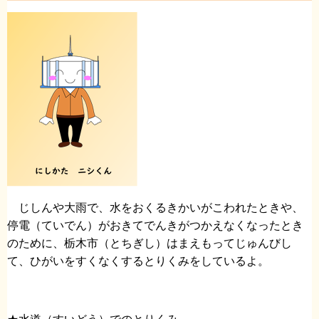
じしんや大雨で、水をおくるきかいがこわれたときや、
停電（ていでん）がおきてでんきがつかえなくなったとき
のために、栃木市（とちぎし）はまえもってじゅんびし
て、ひがいをすくなくするとりくみをしているよ。