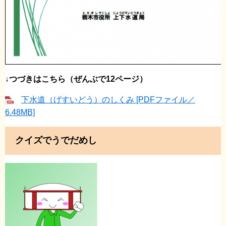
↓つづきはこちら（ぜんぶで12ページ）
下水道（げすいどう）のしくみ [PDFファイル／
6.48MB]
クイズでうでだめし