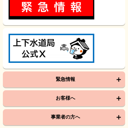
緊急情報
お客様へ
事業者の方へ