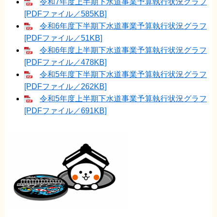
令和7年度上半期下水道事業予算執行状況グラフ
[PDFファイル／585KB]
令和6年度下半期下水道事業予算執行状況グラフ
[PDFファイル／51KB]
令和6年度上半期下水道事業予算執行状況グラフ
[PDFファイル／478KB]
令和5年度下半期下水道事業予算執行状況グラフ
[PDFファイル／262KB]
令和5年度上半期下水道事業予算執行状況グラフ
[PDFファイル／691KB]