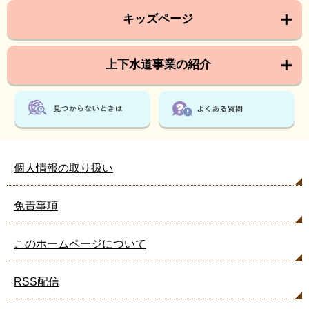
キッズページ
上下水道事業の紹介
個人情報の取り扱い
免責事項
このホームページについて
RSS配信