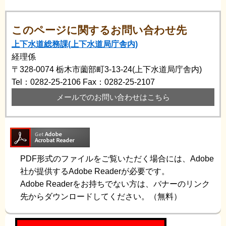
このページに関するお問い合わせ先
上下水道総務課(上下水道局庁舎内)
経理係
〒328-0074
栃木市薗部町3-13-24(上下水道局庁舎内)
Tel：0282-25-2106
Fax：0282-25-2107
メールでのお問い合わせはこちら
PDF形式のファイルをご覧いただく場合には、Adobe
社が提供するAdobe Readerが必要です。
Adobe Readerをお持ちでない方は、バナーのリンク
先からダウンロードしてください。（無料）