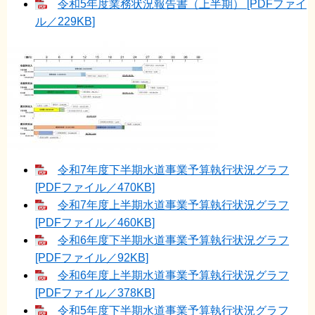
令和5年度業務状況報告書（上半期） [PDFファイ
ル／229KB]
令和7年度下半期水道事業予算執行状況グラフ
[PDFファイル／470KB]
令和7年度上半期水道事業予算執行状況グラフ
[PDFファイル／460KB]
令和6年度下半期水道事業予算執行状況グラフ
[PDFファイル／92KB]
令和6年度上半期水道事業予算執行状況グラフ
[PDFファイル／378KB]
令和5年度下半期水道事業予算執行状況グラフ