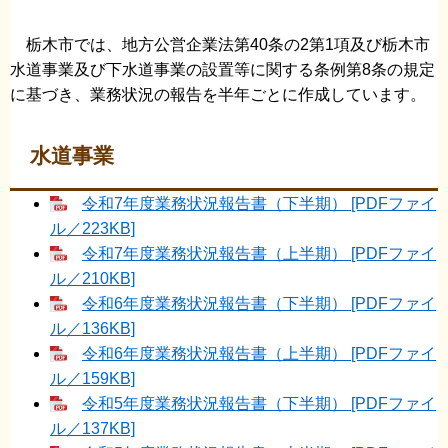
栃木市では、地方公営企業法第40条の2第1項及び栃木市
水道事業及び下水道事業の設置等に関する条例第8条の規定
に基づき、業務状況の報告を半年ごとに作成しています。
水道事業
令和7年度業務状況報告書（下半期） [PDFファイ
ル／223KB]
令和7年度業務状況報告書（上半期） [PDFファイ
ル／210KB]
令和6年度業務状況報告書（下半期） [PDFファイ
ル／136KB]
令和6年度業務状況報告書（上半期） [PDFファイ
ル／159KB]
令和5年度業務状況報告書（下半期） [PDFファイ
ル／137KB]