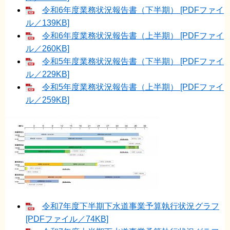
令和6年度業務状況報告書（下半期） [PDFファイ
ル／139KB]
令和6年度業務状況報告書（上半期） [PDFファイ
ル／260KB]
令和5年度業務状況報告書（下半期） [PDFファイ
ル／229KB]
令和5年度業務状況報告書（上半期） [PDFファイ
ル／259KB]
令和7年度下半期下水道事業予算執行状況グラフ
[PDFファイル／74KB]