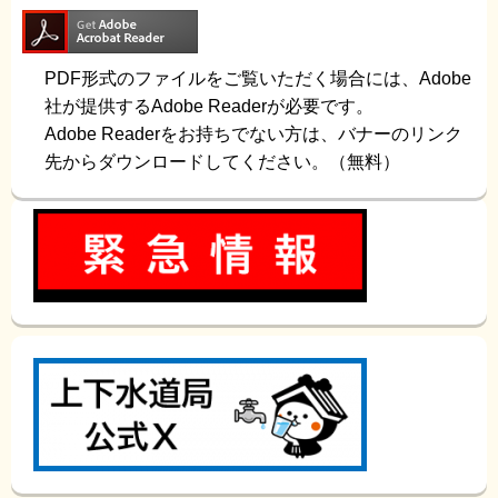
PDF形式のファイルをご覧いただく場合には、Adobe
社が提供するAdobe Readerが必要です。
Adobe Readerをお持ちでない方は、バナーのリンク
先からダウンロードしてください。（無料）