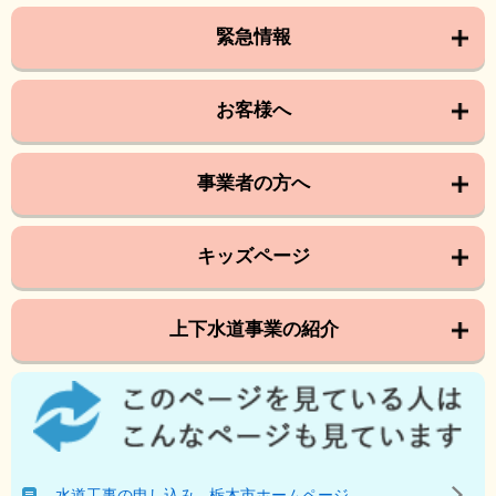
緊急情報
お客様へ
事業者の方へ
キッズページ
上下水道事業の紹介
こ
の
ペ
ー
ジ
水道工事の申し込み - 栃木市ホームページ