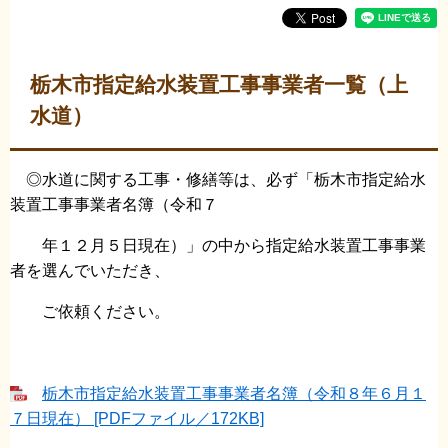
栃木市指定給水装置工事事業者一覧（上
水道）
◎水道に関する工事・修繕等は、必ず「栃木市指定給水
装置工事事業者名簿（令和７
年１２月５日現在）」の中から指定給水装置工事事業
者を選んでいただき、
ご依頼ください。
栃木市指定給水装置工事事業者名簿（令和８年６月１
７日現在） [PDFファイル／172KB]