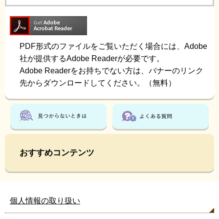
PDF形式のファイルをご覧いただく場合には、Adobe
社が提供するAdobe Readerが必要です。
Adobe Readerをお持ちでない方は、バナーのリンク
先からダウンロードしてください。（無料）
おすすめコンテンツ
個人情報の取り扱い