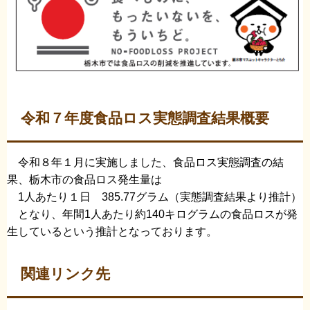
令和７年度食品ロス実態調査結果概要
令和８年１月に実施しました、食品ロス実態調査の結
果、栃木市の食品ロス発生量は
1人あたり１日 385.77グラム（実態調査結果より推計）
となり、年間1人あたり約140キログラムの食品ロスが発
生しているという推計となっております。
関連リンク先