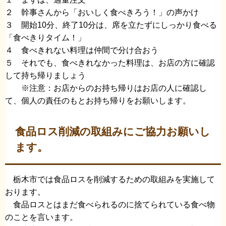
２ 幹事さんから「おいしく食べきろう！」の声かけ
３ 開始10分、終了10分は、席を立たずにしっかり食べる
「食べきりタイム！」
４ 食べきれない料理は仲間で分け合おう
５ それでも、食べきれなかった料理は、お店の方に確認
して持ち帰りましょう
※注意：お店からのお持ち帰りはお店の人に確認し
て、個人の責任のもとお持ち帰りをお願いします。
食品ロス削減の取組みにご協力お願いし
ます。
栃木市では食品ロスを削減するための取組みを実施して
おります。
食品ロスとはまだ食べられるのに捨てられている食べ物
のことを言います。