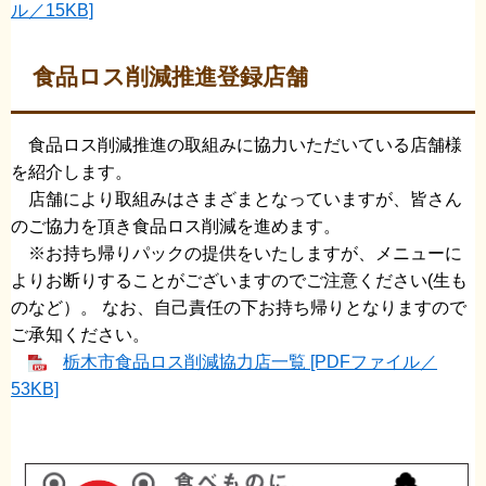
ル／15KB]
食品ロス削減推進登録店舗
食品ロス削減推進の取組みに協力いただいている店舗様
を紹介します。
店舗により取組みはさまざまとなっていますが、皆さん
のご協力を頂き食品ロス削減を進めます。
※お持ち帰りパックの提供をいたしますが、メニューに
よりお断りすることがございますのでご注意ください(生も
のなど）。 なお、自己責任の下お持ち帰りとなりますので
ご承知ください。
栃木市食品ロス削減協力店一覧 [PDFファイル／
53KB]