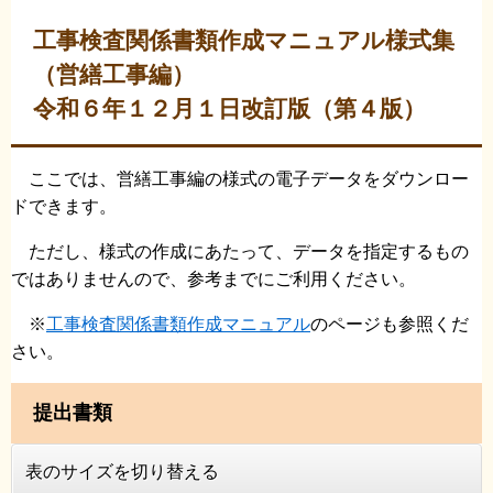
工事検査関係書類作成マニュアル様式集
（営繕工事編）
令和６年１２月１日改訂版（第４版）
ここでは、営繕工事編の様式の電子データをダウンロー
ドできます。
ただし、様式の作成にあたって、データを指定するもの
ではありませんので、参考までにご利用ください。
※
工事検査関係書類作成マニュアル
のページも参照くだ
さい。
提出書類
表のサイズを切り替える