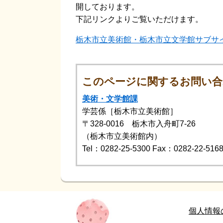
開しております。
下記リンクよりご覧いただけます。
栃木市立美術館・栃木市立文学館サブサ
このページに関するお問い合
美術・文学館課
学芸係［栃木市立美術館］
〒328-0016 栃木市入舟町7-26
（栃木市立美術館内）
Tel：0282-25-5300
Fax：0282-22-516
個人情報