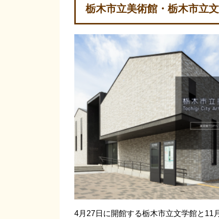
栃木市立美術館・栃木市立
4月27日に開館する栃木市立文学館と1