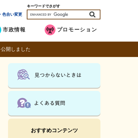
キーワードでさがす
・色合い変更
市政情報
プロモーション
を公開しました
おすすめコンテンツ