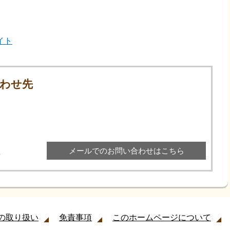
イト
わせ先
メールでのお問い合わせはこちら
8
の取り扱い
免責事項
このホームページについて