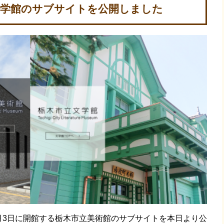
文学館のサブサイトを公開しました
1月3日に開館する栃木市立美術館のサブサイトを本日より公