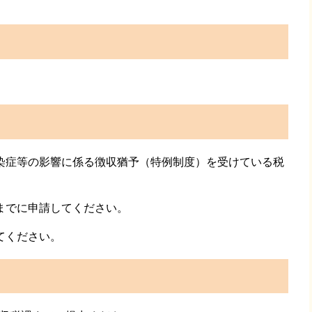
染症等の影響に係る徴収猶予（特例制度）を受けている税
までに申請してください。
てください。