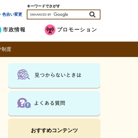
キーワードでさがす
・色合い変更
市政情報
プロモーション
予制度
おすすめコンテンツ