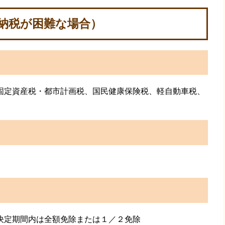
納税が困難な場合）
固定資産税・都市計画税、国民健康保険税、軽自動車税、
決定期間内は全額免除または１／２免除