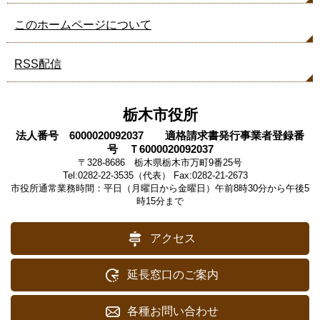
このホームページについて
RSS配信
栃木市役所
法人番号 6000020092037 適格請求書発行事業者登録番
号 Ｔ6000020092037
〒328-8686 栃木県栃木市万町9番25号
Tel:0282-22-3535（代表） Fax:0282-21-2673
市役所通常業務時間：平日（月曜日から金曜日）午前8時30分から午後5
時15分まで
アクセス
延長窓口のご案内
各種お問い合わせ