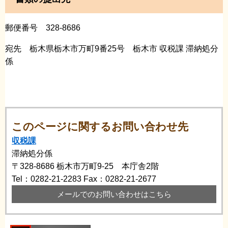
郵便番号 328-8686
宛先 栃木県栃木市万町9番25号 栃木市 収税課 滞納処分
係
このページに関するお問い合わせ先
収税課
滞納処分係
〒328-8686
栃木市万町9-25 本庁舎2階
Tel：0282-21-2283
Fax：0282-21-2677
メールでのお問い合わせはこちら