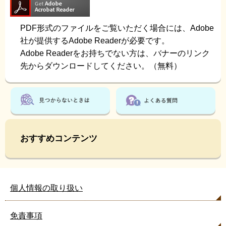
PDF形式のファイルをご覧いただく場合には、Adobe
社が提供するAdobe Readerが必要です。
Adobe Readerをお持ちでない方は、バナーのリンク
先からダウンロードしてください。（無料）
おすすめコンテンツ
個人情報の取り扱い
免責事項