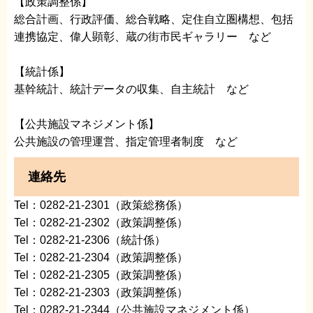
【政策調整係】
総合計画、行政評価、総合戦略、定住自立圏構想、包括
連携協定、偉人顕彰、蔵の街市民ギャラリー など
【統計係】
基幹統計、統計データの収集、自主統計 など
【公共施設マネジメント係】
公共施設の管理運営、指定管理者制度 など
連絡先
Tel：0282-21-2301（政策総務係）
Tel：0282-21-2302（政策調整係）
Tel：0282-21-2306（統計係）
Tel：0282-21-2304（政策調整係）
Tel：0282-21-2305（政策調整係）
Tel：0282-21-2303（政策調整係）
Tel：0282-21-2344（公共施設マネジメント係）