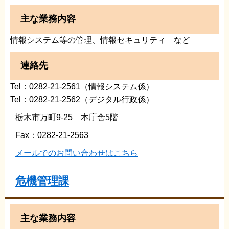
主な業務内容
情報システム等の管理、情報セキュリティ など
連絡先
Tel：0282-21-2561（情報システム係）
Tel：0282-21-2562（デジタル行政係）
栃木市万町9-25 本庁舎5階
Fax：0282-21-2563
メールでのお問い合わせはこちら
危機管理課
主な業務内容