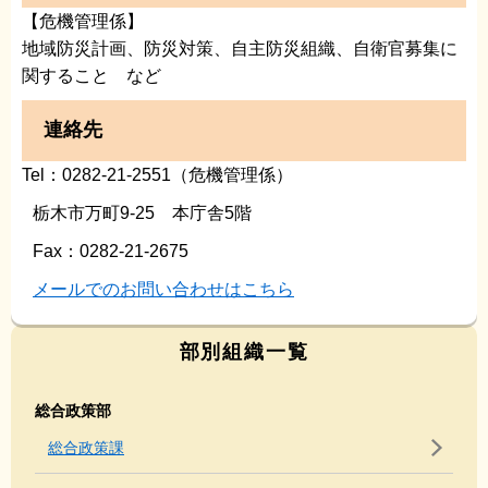
【危機管理係】
地域防災計画、防災対策、自主防災組織、自衛官募集に
関すること など
連絡先
Tel：0282-21-2551（危機管理係）
栃木市万町9-25 本庁舎5階
Fax：0282-21-2675
メールでのお問い合わせはこちら
部別組織一覧
総合政策部
総合政策課