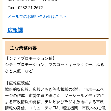
Fax：0282-21-2672
メールでのお問い合わせはこちら
広報課
主な業務内容
【シティプロモーション係】
シティプロモーション、マスコットキャラクター、ふる
さと大使 など
【広報広聴係】
戦略的な広報、広報とちぎ等広報紙の発行、市ホームペ
ージの作成、市勢要覧の編さん、ソーシャルメディアに
よる市政情報の発信、テレビ及びラジオ放送による市政
情報の発信、コミュニティFM、報道機関、市政へのご意