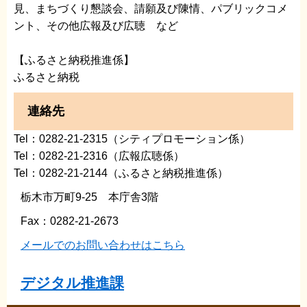
見、まちづくり懇談会、請願及び陳情、パブリックコメ
ント、その他広報及び広聴 など
【ふるさと納税推進係】
ふるさと納税
連絡先
Tel：0282-21-2315（シティプロモーション係）
Tel：0282-21-2316（広報広聴係）
Tel：0282-21-2144（ふるさと納税推進係）
栃木市万町9-25 本庁舎3階
Fax：0282-21-2673
メールでのお問い合わせはこちら
デジタル推進課