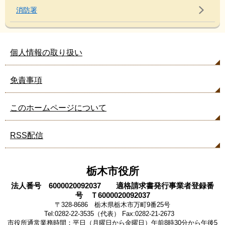
消防署
個人情報の取り扱い
免責事項
このホームページについて
RSS配信
栃木市役所
法人番号 6000020092037 適格請求書発行事業者登録番
号 Ｔ6000020092037
〒328-8686 栃木県栃木市万町9番25号
Tel:0282-22-3535（代表） Fax:0282-21-2673
市役所通常業務時間：平日（月曜日から金曜日）午前8時30分から午後5