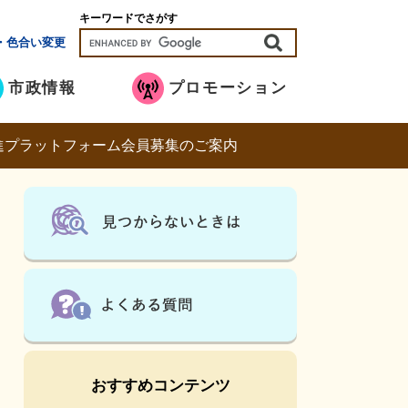
キーワードでさがす
・色合い変更
市政情報
プロモーション
進プラットフォーム会員募集のご案内
おすすめコンテンツ