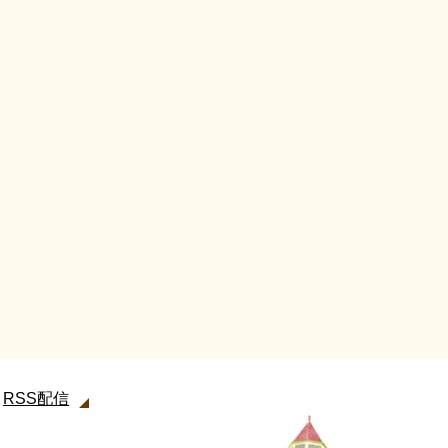
RSS配信