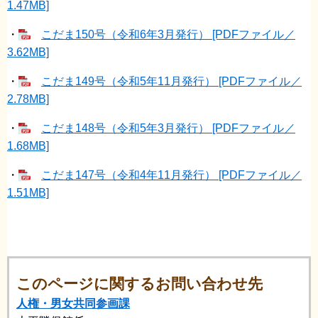
1.47MB]
・
こだま150号（令和6年3月発行） [PDFファイル／
3.62MB]
・
こだま149号（令和5年11月発行） [PDFファイル／
2.78MB]
・
こだま148号（令和5年3月発行） [PDFファイル／
1.68MB]
・
こだま147号（令和4年11月発行） [PDFファイル／
1.51MB]
このページに関するお問い合わせ先
人権・男女共同参画課