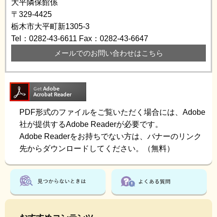
大平隣保館係
〒329-4425
栃木市大平町新1305-3
Tel：0282-43-6611
Fax：0282-43-6647
メールでのお問い合わせはこちら
PDF形式のファイルをご覧いただく場合には、Adobe
社が提供するAdobe Readerが必要です。
Adobe Readerをお持ちでない方は、バナーのリンク
先からダウンロードしてください。（無料）