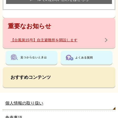
重要なお知らせ
【台風第15号】自主避難所を開設します
おすすめコンテンツ
個人情報の取り扱い
免責事項