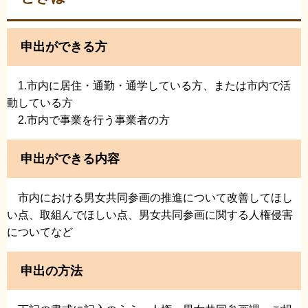
申出ができる方
1.市内に居住・通勤・通学している方、または市内で活
動している方
2.市内で事業を行う事業者の方
申出ができる内容
市内における男女共同参画の推進について改善してほし
い点、取組んでほしい点、男女共同参画に関する人権侵害
についてなど
申出の方法