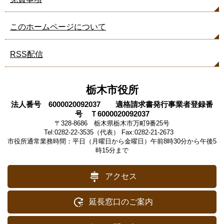
このホームページについて
RSS配信
栃木市役所
法人番号 6000020092037 適格請求書発行事業者登録番
号 Ｔ6000020092037
〒328-8686 栃木県栃木市万町9番25号
Tel:0282-22-3535（代表） Fax:0282-21-2673
市役所通常業務時間：平日（月曜日から金曜日）午前8時30分から午後5
時15分まで
アクセス
延長窓口のご案内