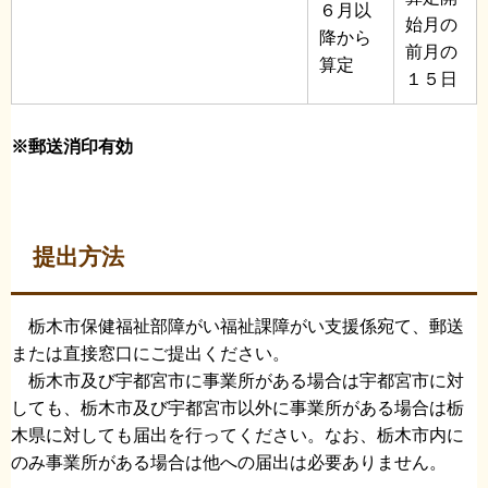
６月以
始月の
降から
前月の
算定
１５日
※郵送消印有効
提出方法
栃木市保健福祉部障がい福祉課障がい支援係宛て、郵送
または直接窓口にご提出ください。
栃木市及び宇都宮市に事業所がある場合は宇都宮市に対
しても、栃木市及び宇都宮市以外に事業所がある場合は栃
木県に対しても届出を行ってください。なお、栃木市内に
のみ事業所がある場合は他への届出は必要ありません。