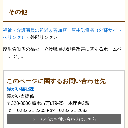
その他
福祉・介護職員の処遇改善加算 厚生労働省（外部サイト
へリンク）
＜外部リンク＞
厚生労働省の福祉・介護職員の処遇改善に関するホームペ
ージです。
このページに関するお問い合わせ先
障がい福祉課
障がい支援係
〒328-8686
栃木市万町9-25 本庁舎2階
Tel：0282-21-2205
Fax：0282-21-2682
メールでのお問い合わせはこちら