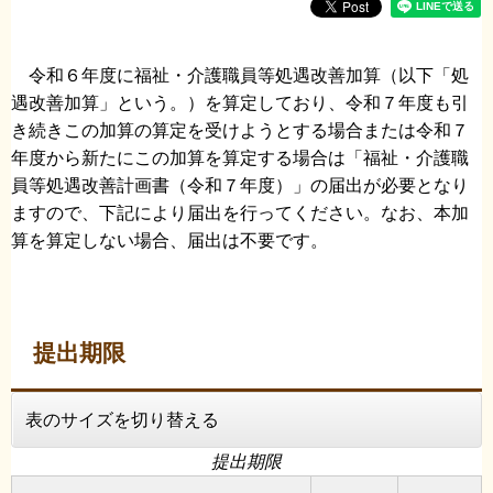
令和６年度に福祉・介護職員等処遇改善加算（以下「処
遇改善加算」という。）を算定しており、令和７年度も引
き続きこの加算の算定を受けようとする場合または令和７
年度から新たにこの加算を算定する場合は「福祉・介護職
員等処遇改善計画書（令和７年度）」の届出が必要となり
ますので、下記により届出を行ってください。なお、本加
算を算定しない場合、届出は不要です。
提出期限
表のサイズを切り替える
提出期限