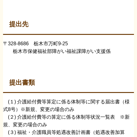
提出先
〒328-8686 栃木市万町9-25
栃木市保健福祉部障がい福祉課障がい支援係
提出書類
(１) 介護給付費等算定に係る体制等に関する届出書（様
式8号）※新規、変更の場合のみ
(２) 介護給付費等の算定に係る体制等状況一覧表 ※新
規、変更の場合のみ
(３) 福祉・介護職員等処遇改善計画書（処遇改善加算