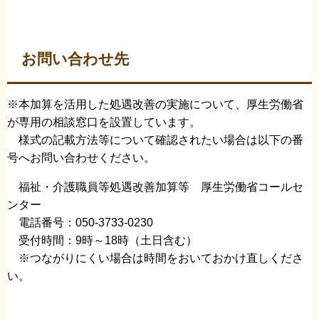
お問い合わせ先
※本加算を活用した処遇改善の実施について、厚生労働省
が専用の相談窓口を設置しています。
様式の記載方法等について確認されたい場合は以下の番
号へお問い合わせください。
福祉・介護職員等処遇改善加算等 厚生労働省コールセ
ンター
電話番号：050-3733-0230
受付時間：9時～18時（土日含む）
※つながりにくい場合は時間をおいておかけ直しくださ
い。