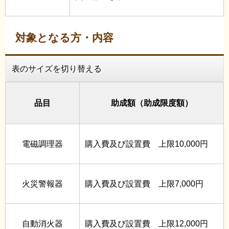
対象となる方・内容
表のサイズを切り替える
品目
助成額（助成限度額）
電磁調理器
購入費及び設置費 上限10,000円
火災警報器
購入費及び設置費 上限7,000円
自動消火器
購入費及び設置費 上限12,000円