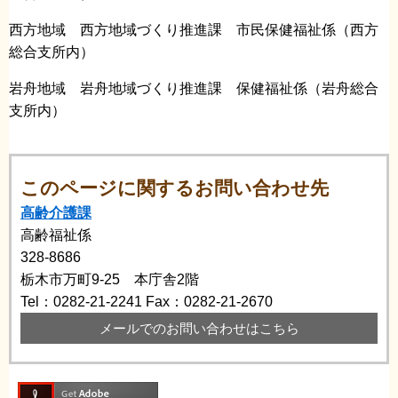
西方地域 西方地域づくり推進課 市民保健福祉係（西方
総合支所内）
岩舟地域 岩舟地域づくり推進課 保健福祉係（岩舟総合
支所内）
このページに関するお問い合わせ先
高齢介護課
高齢福祉係
328-8686
栃木市万町9-25 本庁舎2階
Tel：0282-21-2241
Fax：0282-21-2670
メールでのお問い合わせはこちら