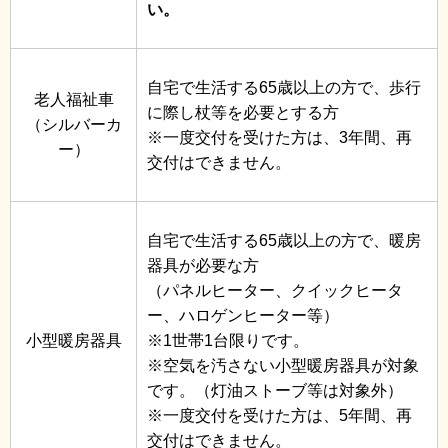
い。
自宅で生活する65歳以上の方で、歩行
老人福祉車
に際し杖等を必要とする方
（シルバーカ
※一度交付を受けた方は、3年間、再
ー）
交付はできません。
自宅で生活する65歳以上の方で、暖房
器具が必要な方
（パネルヒーター、クイックヒータ
ー、ハロゲンヒーター等）
小型暖房器具
※1世帯1台限りです。
※空気を汚さない小型暖房器具が対象
です。（灯油ストーブ等は対象外）
※一度交付を受けた方は、5年間、再
交付はできません。