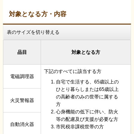
対象となる方・内容
表のサイズを切り替える
品目
対象となる方
下記のすべてに該当する方
電磁調理器
自宅で生活する、65歳以上の
ひとり暮らしまたは65歳以上
の高齢者のみの世帯に属する
火災警報器
方
心身機能の低下に伴い、防火
等の配慮及び支援が必要な方
自動消火器
市民税非課税世帯の方