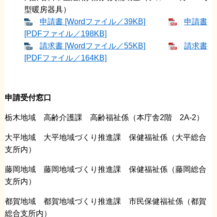
型暖房器具）
申請書 [Wordファイル／39KB]
申請書
[PDFファイル／198KB]
請求書 [Wordファイル／55KB]
請求書
[PDFファイル／164KB]
申請受付窓口
栃木地域 高齢介護課 高齢福祉係（本庁舎2階 2A-2）
大平地域 大平地域づくり推進課 保健福祉係（大平総合
支所内）
藤岡地域 藤岡地域づくり推進課 保健福祉係（藤岡総合
支所内）
都賀地域 都賀地域づくり推進課 市民保健福祉係（都賀
総合支所内）