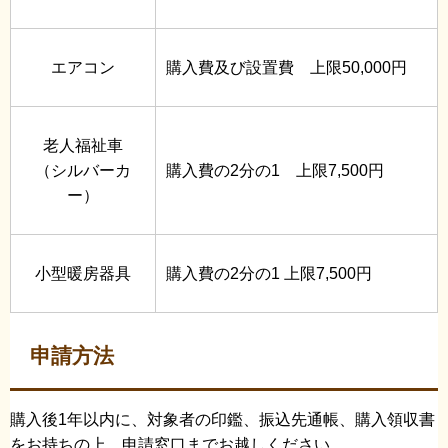
エアコン
購入費及び設置費 上限50,000円
老人福祉車
（シルバーカ
購入費の2分の1 上限7,500円
ー）
小型暖房器具
購入費の2分の1 上限7,500円
申請方法
購入後1年以内に、対象者の印鑑、振込先通帳、購入領収書
をお持ちの上、申請窓口までお越しください。