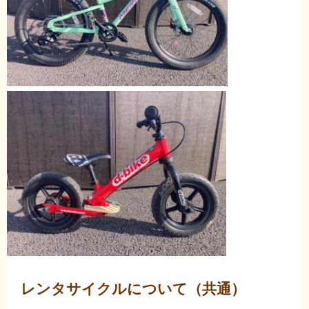
レンタサイクルについて（共通）