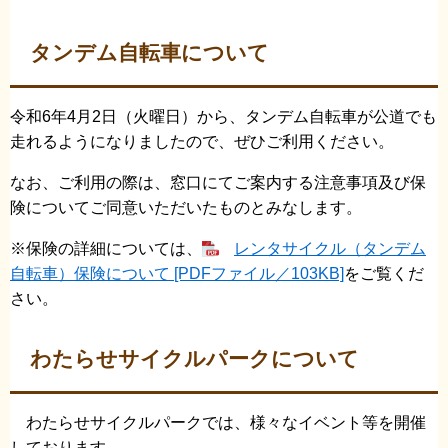
タンデム自転車について
令和6年4月2日（火曜日）から、タンデム自転車が公道でも
走れるようになりましたので、ぜひご利用ください。
なお、ご利用の際は、窓口にてご案内する注意事項及び保
険についてご同意いただいたものとみなします。
※保険の詳細については、
レンタサイクル（タンデム
自転車）保険について [PDFファイル／103KB]
をご覧くだ
さい。
わたらせサイクルパークについて
わたらせサイクルパークでは、様々なイベント等を開催
しております。