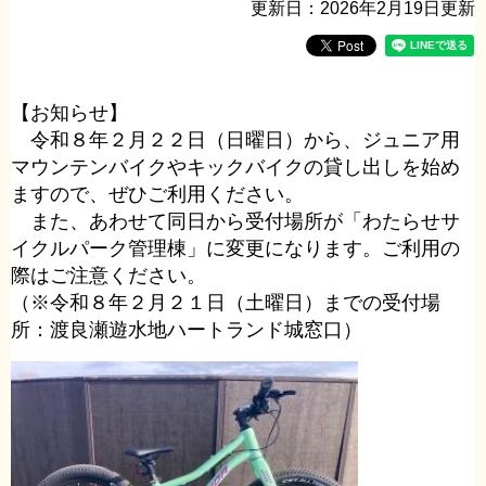
更新日：2026年2月19日更新
【お知らせ】
令和８年２月２２日（日曜日）から、ジュニア用
マウンテンバイクやキックバイクの貸し出しを始め
ますので、ぜひご利用ください。
また、あわせて同日から受付場所が「わたらせサ
イクルパーク管理棟」に変更になります。ご利用の
際はご注意ください。
（※令和８年２月２１日（土曜日）までの受付場
所：渡良瀬遊水地ハートランド城窓口）