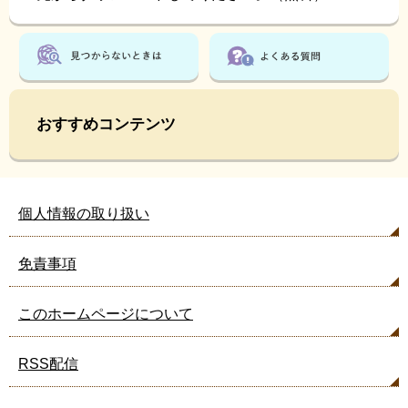
おすすめコンテンツ
個人情報の取り扱い
免責事項
このホームページについて
RSS配信