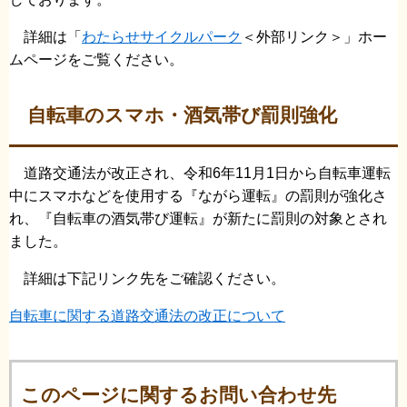
詳細は「
わたらせサイクルパーク
＜外部リンク＞
」ホー
ムページをご覧ください。
自転車のスマホ・酒気帯び罰則強化
道路交通法が改正され、令和6年11月1日から自転車運転
中にスマホなどを使用する『ながら運転』の罰則が強化さ
れ、『自転車の酒気帯び運転』が新たに罰則の対象とされ
ました。
詳細は下記リンク先をご確認ください。
自転車に関する道路交通法の改正について
このページに関するお問い合わせ先