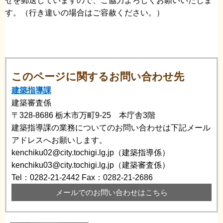
せを郵送していますので、ご協力よろしくお願いいたしま
す。（行き違いの場合はご容赦ください。）
このページに関するお問い合わせ先
建築指導課
建築審査係
〒328-8686
栃木市万町9-25 本庁舎3階
建築指導課の業務についてのお問い合わせは下記メール
アドレスへお願いします。
kenchiku02@city.tochigi.lg.jp（建築指導係）
kenchiku03@city.tochigi.lg.jp（建築審査係）
Tel：0282-21-2442
Fax：0282-21-2686
メールでのお問い合わせはこちら