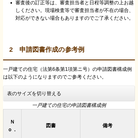
審査後の訂正等は、審査担当者と日程等調整の上お越
しください。現場検査等で審査担当者が不在の場合、
対応ができない場合もありますのでご了承ください。
2 申請図書作成の参考例
一戸建ての住宅（法第6条第1項第ニ号）の申請図書構成例
は以下のようになりますのでご参考ください。
表のサイズを切り替える
一戸建ての住宅の申請図書構成例
Ｎ
図書
備考
ｏ．