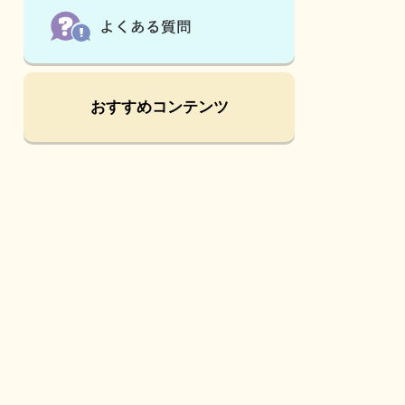
おすすめコンテンツ