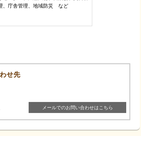
理、庁舎管理、地域防災 など
わせ先
メールでのお問い合わせはこちら
8