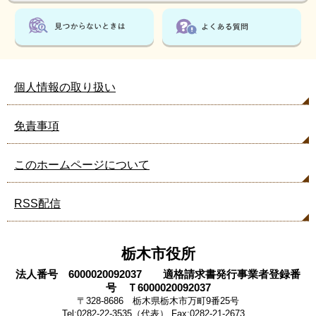
個人情報の取り扱い
免責事項
このホームページについて
RSS配信
栃木市役所
法人番号 6000020092037 適格請求書発行事業者登録番
号 Ｔ6000020092037
〒328-8686 栃木県栃木市万町9番25号
Tel:0282-22-3535（代表） Fax:0282-21-2673