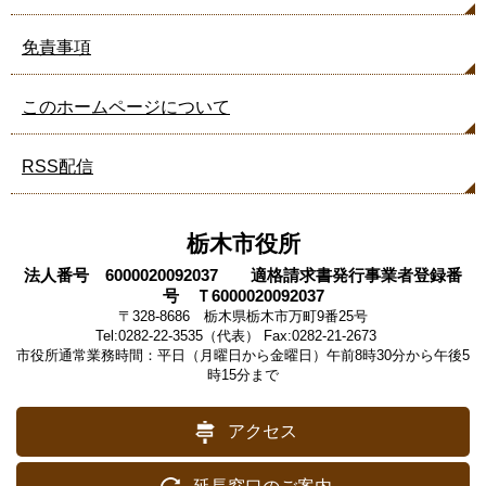
免責事項
このホームページについて
RSS配信
栃木市役所
法人番号 6000020092037 適格請求書発行事業者登録番
号 Ｔ6000020092037
〒328-8686 栃木県栃木市万町9番25号
Tel:0282-22-3535（代表） Fax:0282-21-2673
市役所通常業務時間：平日（月曜日から金曜日）午前8時30分から午後5
時15分まで
アクセス