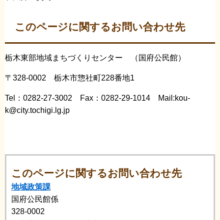
このページに関するお問い合わせ先
栃木東部地域まちづくりセンター （国府公民館）
〒328-0002 栃木市惣社町228番地1
Tel：0282-27-3002 Fax：0282-29-1014 Mail:kou-
k@city.tochigi.lg.jp
このページに関するお問い合わせ先
地域政策課
国府公民館係
328-0002