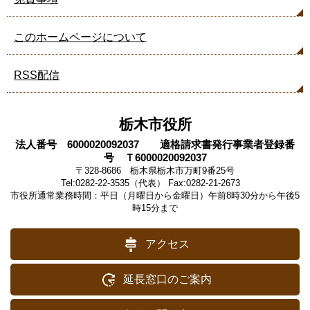
このホームページについて
RSS配信
栃木市役所
法人番号 6000020092037 適格請求書発行事業者登録番
号 Ｔ6000020092037
〒328-8686 栃木県栃木市万町9番25号
Tel:0282-22-3535（代表） Fax:0282-21-2673
市役所通常業務時間：平日（月曜日から金曜日）午前8時30分から午後5
時15分まで
アクセス
延長窓口のご案内