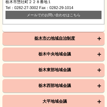
栃木市惣社町２２８番地１
Tel：0282-27-3002
Fax：0282-29-1014
メールでのお問い合わせはこちら
栃木市の地域自治制度
栃木中央地域会議
栃木東部地域会議
栃木西部地域会議
大平地域会議