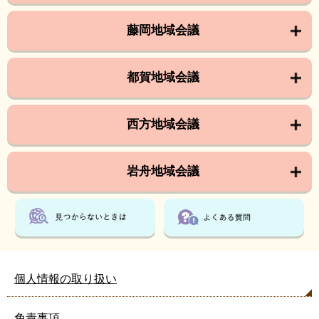
藤岡地域会議
都賀地域会議
西方地域会議
岩舟地域会議
個人情報の取り扱い
免責事項