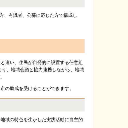
方、有識者、公募に応じた方で構成し
と違い、住民が自発的に設置する任意組
なり、地域会議と協力連携しながら、地域
す。
市の助成を受けることができます。
地域の特色を生かした実践活動に自主的