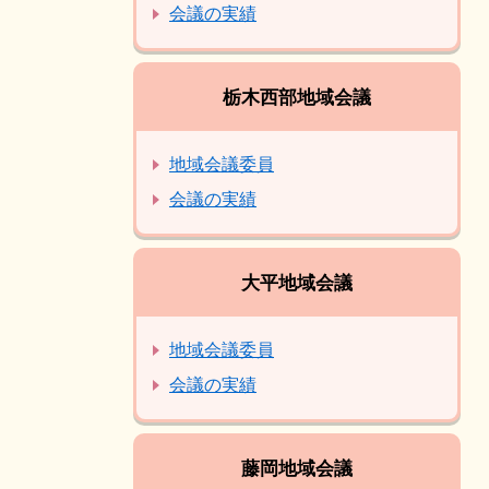
会議の実績
栃木西部地域会議
地域会議委員
会議の実績
大平地域会議
地域会議委員
会議の実績
藤岡地域会議