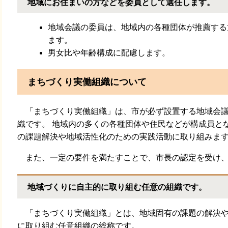
地域にお住まいの方などを委員として選任します。
地域会議の委員は、地域内の各種団体が推薦する
ます。
男女比や年齢構成に配慮します。
まちづくり実働組織について
「まちづくり実働組織」は、市が必ず設置する地域会議
織です。 地域内の多くの各種団体や住民などが構成員と
の課題解決や地域活性化のための実践活動に取り組みま
また、一定の要件を満たすことで、市長の認定を受け、
地域づくりに自主的に取り組む任意の組織です。
「まちづくり実働組織」とは、地域固有の課題の解決や
に取り組む任意組織の総称です。