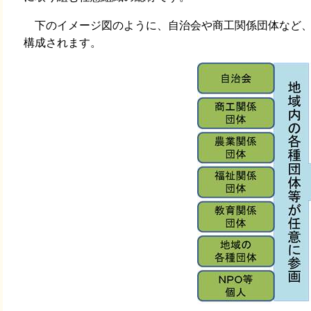
下のイメージ図のように、自治会や商工関係団体など、
構成されます。