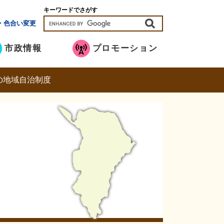
キーワードでさがす
・色合い変更
市政情報
プロモーション
の地域自治制度