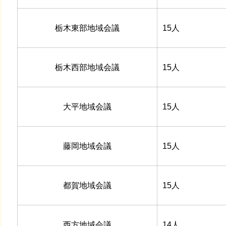
栃木東部地域会議
15人
栃木西部地域会議
15人
大平地域会議
15人
藤岡地域会議
15人
都賀地域会議
15人
西方地域会議
14人