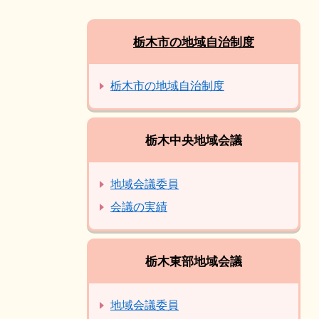
栃木市の地域自治制度
栃木市の地域自治制度
栃木中央地域会議
地域会議委員
会議の実績
栃木東部地域会議
地域会議委員