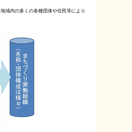
地域内の多くの各種団体や住民等により