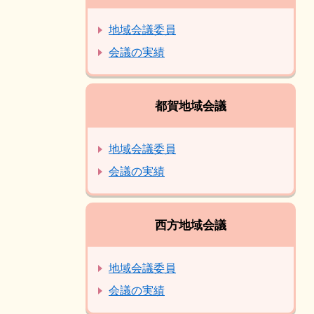
地域会議委員
会議の実績
都賀地域会議
地域会議委員
会議の実績
西方地域会議
地域会議委員
会議の実績