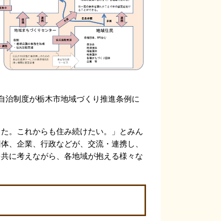
自治制度が栃木市地域づくり推進条例に
た。これからも住み続けたい。」とみん
団体、企業、行政などが、交流・連携し、
を共に考えながら、各地域が抱える様々な