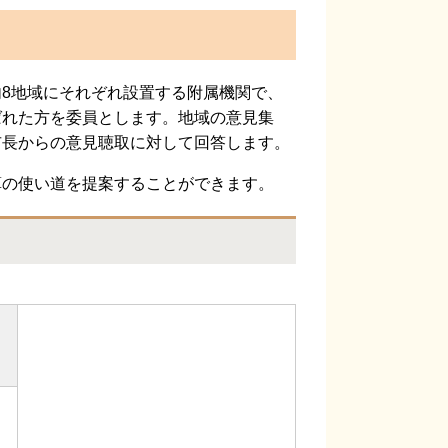
8地域にそれぞれ設置する附属機関で、
ばれた方を委員とします。地域の意見集
市長からの意見聴取に対して回答します。
の使い道を提案することができます。