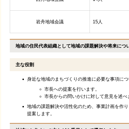
岩舟地域会議
15人
地域の住民代表組織として地域の課題解決や将来につ
主な役割
身近な地域のまちづくりの推進に必要な事項につ
市長への提案を行います。
市長からの問いかけに対して意見を述べ
地域の課題解決や活性化のため、事業計画を作り
提案します。