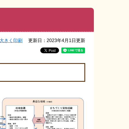
大きく印刷
更新日：2023年4月1日更新