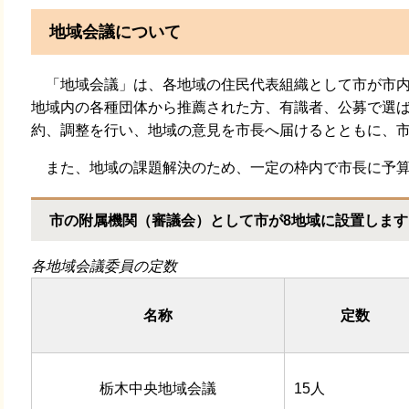
地域会議について
「地域会議」は、各地域の住民代表組織として市が市内
地域内の各種団体から推薦された方、有識者、公募で選
約、調整を行い、地域の意見を市長へ届けるとともに、
また、地域の課題解決のため、一定の枠内で市長に予算
市の附属機関（審議会）として市が8地域に設置します
各地域会議委員の定数
名称
定数
栃木中央地域会議
15人