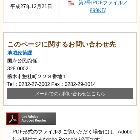
第2号[PDFファイル／
平成27年12月21日
899KB]
このページに関するお問い合わせ先
地域政策課
国府公民館係
328-0002
栃木市惣社町２２８番地１
Tel：0282-27-3002
Fax：0282-29-1014
メールでのお問い合わせはこちら
PDF形式のファイルをご覧いただく場合には、Adobe
社が提供するAdobe Readerが必要です。