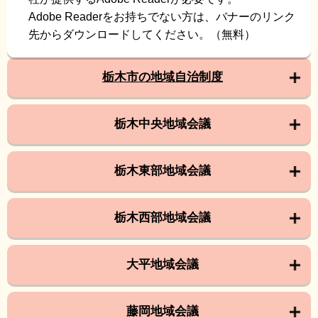
Adobe Readerをお持ちでない方は、バナーのリンク
先からダウンロードしてください。（無料）
栃木市の地域自治制度
栃木中央地域会議
栃木東部地域会議
栃木西部地域会議
大平地域会議
藤岡地域会議