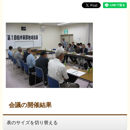
会議の開催結果
表のサイズを切り替える