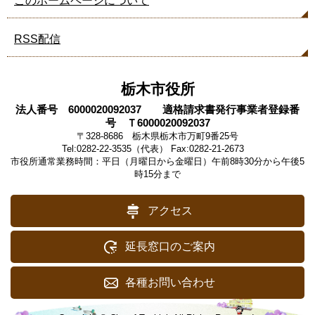
このホームページについて
RSS配信
栃木市役所
法人番号 6000020092037 適格請求書発行事業者登録番
号 Ｔ6000020092037
〒328-8686 栃木県栃木市万町9番25号
Tel:0282-22-3535（代表） Fax:0282-21-2673
市役所通常業務時間：平日（月曜日から金曜日）午前8時30分から午後5
時15分まで
アクセス
延長窓口のご案内
各種お問い合わせ