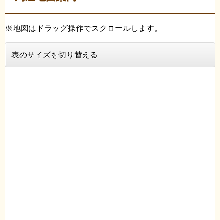
※地図はドラッグ操作でスクロールします。
表のサイズを切り替える