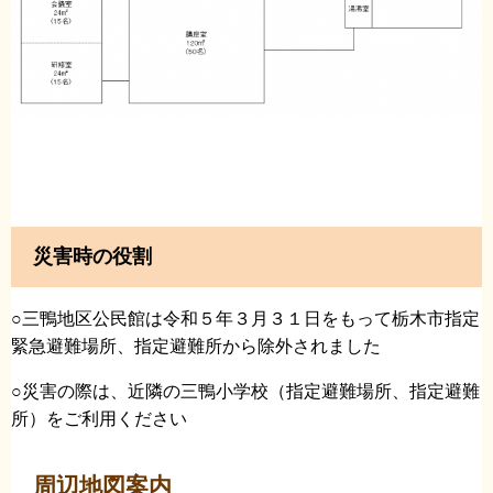
災害時の役割
○三鴨地区公民館は令和５年３月３１日をもって栃木市指定
緊急避難場所、指定避難所から除外されました
○災害の際は、近隣の三鴨小学校（指定避難場所、指定避難
所）をご利用ください
周辺地図案内