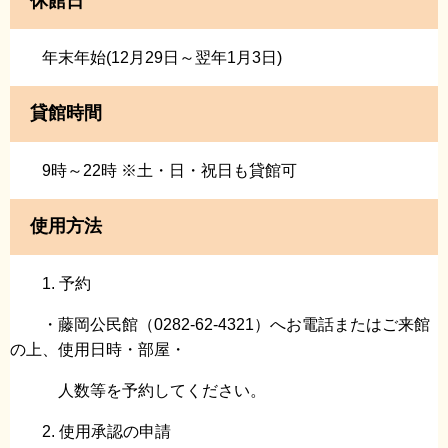
休館日
年末年始(12月29日～翌年1月3日)
貸館時間
9時～22時 ※土・日・祝日も貸館可
使用方法
1. 予約
・藤岡公民館（0282-62-4321）へお電話またはご来館
の上、使用日時・部屋・
人数等を予約してください。
2. 使用承認の申請