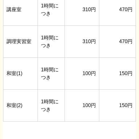
1時間に
講座室
310円
470円
つき
1時間に
調理実習室
310円
470円
つき
1時間に
和室(1)
100円
150円
つき
1時間に
和室(2)
100円
150円
つき