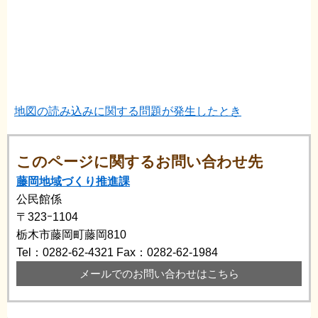
地図の読み込みに関する問題が発生したとき
このページに関するお問い合わせ先
藤岡地域づくり推進課
公民館係
〒323ｰ1104
栃木市藤岡町藤岡810
Tel：0282-62-4321
Fax：0282-62-1984
メールでのお問い合わせはこちら