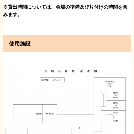
※貸出時間については、会場の準備及び片付けの時間を含
みます。
使用施設