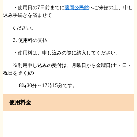
・使用日の7日前までに
藤岡公民館
へご来館の上、申し
込み手続きを済ませて
ください。
3. 使用料の支払
・使用料は、申し込みの際に納入してください。
※利用申し込みの受付は、月曜日から金曜日(土・日・
祝日を除く)の
8時30分～17時15分です。
使用料金