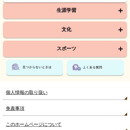
生涯学習
文化
スポーツ
個人情報の取り扱い
免責事項
このホームページについて