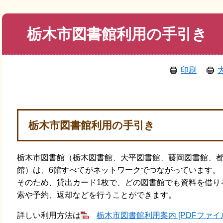
本
栃木市図書館利用の手引き
文
印刷
栃木市図書館利用の手引き
栃木市図書館（栃木図書館、大平図書館、藤岡図書館、
館）は、6館すべてがネットワークでつながっています。
そのため、貸出カード1枚で、どの図書館でも資料を借り
索や予約、返却などを行うことができます。
詳しい利用方法は
栃木市図書館利用案内 [PDFファイル／