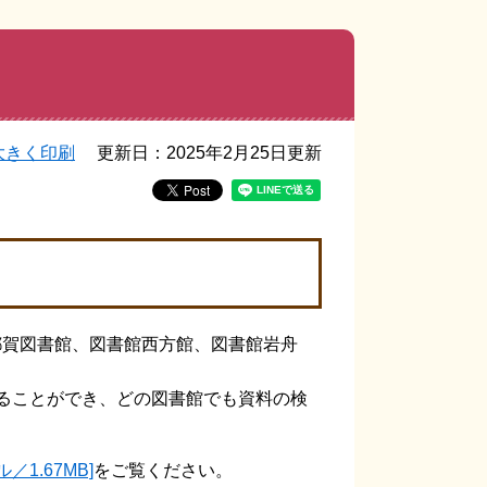
大きく印刷
更新日：2025年2月25日更新
都賀図書館、図書館西方館、図書館岩舟
ることができ、どの図書館でも資料の検
1.67MB]
をご覧ください。