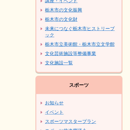
講座・イベント
栃木市の文化振興
栃木市の文化財
未来につなぐ栃木市ヒストリーブ
ック
栃木市立美術館・栃木市立文学館
文化芸術施設等整備事業
文化施設一覧
スポーツ
お知らせ
イベント
スポーツマスタープラン