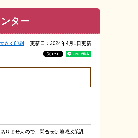
センター
大きく印刷
更新日：2024年4月1日更新
はありませんので、問合せは地域政策課