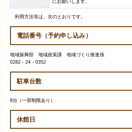
にお願いします。
利用方法等は、次のとおりです。
電話番号（予約申し込み）
地域振興部 地域政策課 地域づくり推進係
0282－24－0352
駐車台数
8台（一部制限あり）
休館日