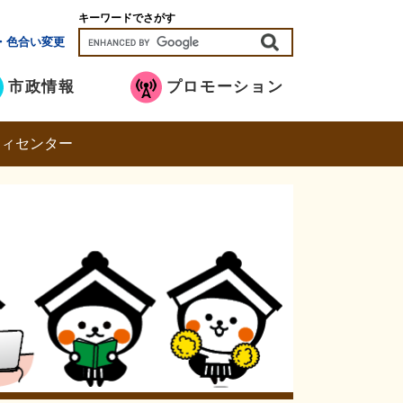
キーワードでさがす
・色合い変更
市政情報
プロモーション
ティセンター