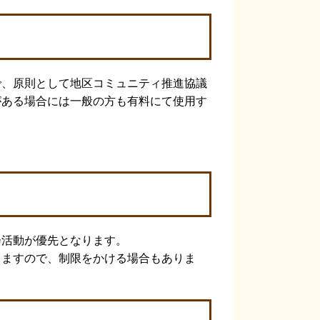
、原則として地区コミュニティ推進協議
がある場合には一般の方も有料にて使用す
活動が優先となります。
ますので、制限をかける場合もありま