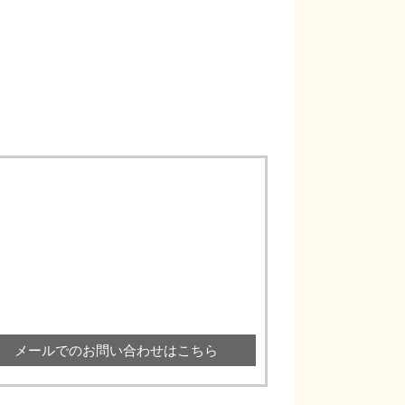
メールでのお問い合わせはこちら