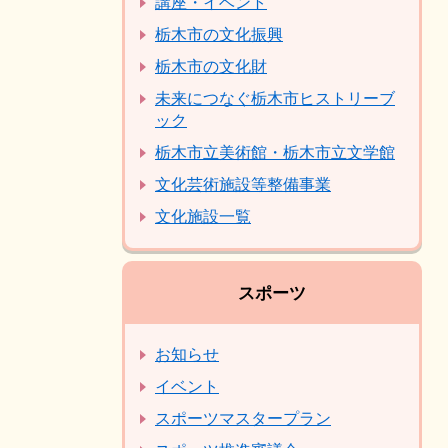
講座・イベント
栃木市の文化振興
栃木市の文化財
未来につなぐ栃木市ヒストリーブ
ック
栃木市立美術館・栃木市立文学館
文化芸術施設等整備事業
文化施設一覧
スポーツ
お知らせ
イベント
スポーツマスタープラン