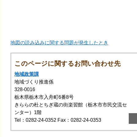
地図の読み込みに関する問題が発生したとき
このページに関するお問い合わせ先
地域政策課
地域づくり推進係
328-0016
栃木県栃木市入舟町6番8号
きららの杜とちぎ蔵の街楽習館（栃木市市民交流セ
ンター）1階
Tel：0282-24-0352
Fax：0282-24-0353