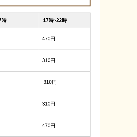
7時
17時~22時
470円
310円
310円
310円
470円