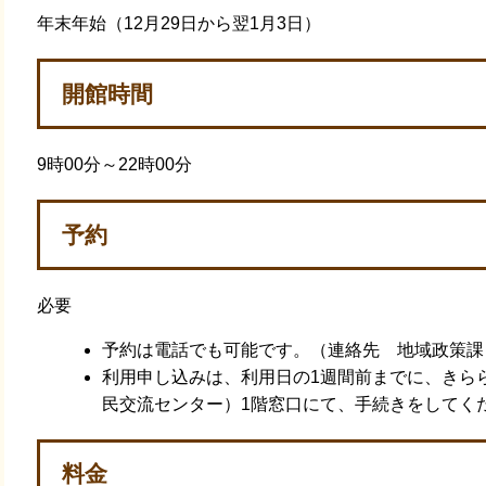
年末年始（12月29日から翌1月3日）
開館時間
9時00分～22時00分
予約
必要
予約は電話でも可能です。（連絡先 地域政策課
利用申し込みは、利用日の1週間前までに、きら
民交流センター）1階窓口にて、手続きをしてく
料金