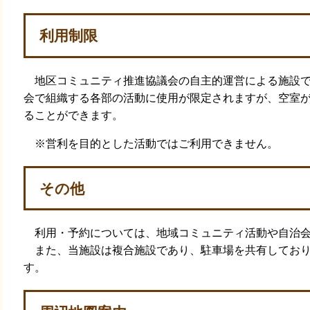
利用制限
地区コミュニティ推進協議会の自主的運営による施設で
会で組織する各部の活動に使用が限定されますが、空室
ることができます。
※営利を目的とした活動ではご利用できません。
その他
利用・予約については、地域コミュニティ活動や自治会
また、当施設は複合施設であり、駐車場を共有しており
す。