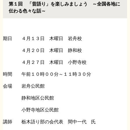
第１回 「昔語り」を楽しみましょう ～全国各地に
伝わる色々な話～ ​
期日 ４月１３日 木曜日 岩舟校
４月２０日 木曜日 静和校
４月２７日 木曜日 小野寺校
時間 午前１０時００分～１１時３０分
会場 岩舟公民館
静和地区公民館
小野寺地区公民館
講師 栃木語り部の会代表 間中一代 氏