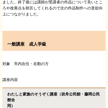
ました。終了後には講師が受講者の作品について良いとこ
ろや改善点を助言してくれるので次の作品制作への意欲向
上につながりました。
一般講座 成人学級
対象 市内在住・在勤の方
講座内容
わたしと家族のそうぞく講座（岩舟公民館・藤岡公民
館合
同）