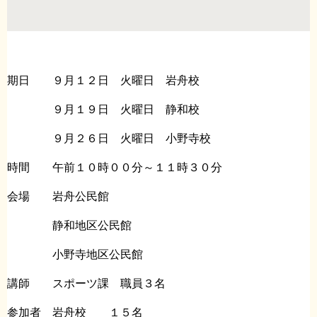
期日 ９月１２日 火曜日 岩舟校
９月１９日 火曜日 静和校
９月２６日 火曜日 小野寺校
時間 午前１０時００分～１１時３０分
会場 岩舟公民館
静和地区公民館
小野寺地区公民館
講師 スポーツ課 職員３名
参加者 岩舟校 １５名