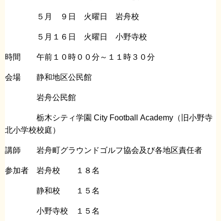
５月 ９日 火曜日 岩舟校
５月１６日 火曜日 小野寺校
時間 午前１０時００分～１１時３０分
会場 静和地区公民館
岩舟公民館
栃木シティ学園 City Football Academy（旧小野寺
北小学校校庭）
講師 岩舟町グラウンドゴルフ協会及び各地区責任者
参加者 岩舟校 １８名
静和校 １５名
小野寺校 １５名