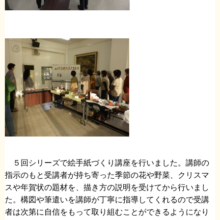
５回シリーズで絵手紙づくり講座を行いました。講師の
指示のもと受講者が持ち寄った季節の花や野菜、クリスマ
スや年賀状の題材を、描き方の説明を受けてから行いまし
た。構図や筆遣いを講師が丁寧に指導してくれるので受講
者は次第に自信をもって取り組むことができるようになり