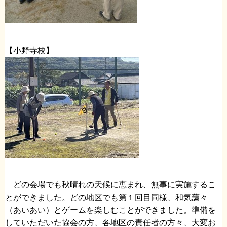
【小野寺校】
どの会場でも秋晴れの天候に恵まれ、無事に実施するこ
とができました。どの地区でも第１回目同様、和気藹々
（あいあい）とゲームを楽しむことができました。準備を
していただいた協会の方、各地区の責任者の方々、大変お