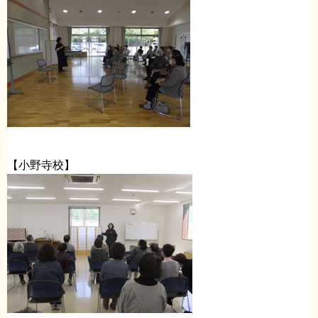
【小野寺校】​