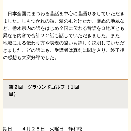
日本全国にまつわる昔話を中心に昔語りをしていただき
ました。しもつかれの話、髪の毛とけたか、麻ぬの地蔵な
ど、栃木県内の話をはじめ全国に伝わる昔話を３地区とも
異なる内容で合計２２話も話していただきました。また、
地域による伝わり方や表現の違いも詳しく説明していただ
きました。どの話にも、受講者は真剣に聞き入り、終了後
の感想も大変好評でした。
第２回 グラウンドゴルフ（１回
目）
期日 ４月２５日 火曜日 静和校