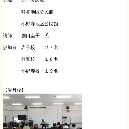
会場 岩舟公民館
静和地区公民館
小野寺地区公民館
講師 強口圭子 氏
参加者 岩舟校 ２７名
静和校 １６名
小野寺校 １９名
【岩舟校】