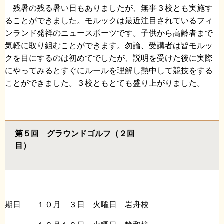
残暑の残る暑い日もありましたが、無事３校とも実施す
ることができました。モルックは最近注目されているフィ
ンランド発祥のニュースポーツです。子供から高齢者まで
気軽に取り組むことができます。勿論、受講者は皆モルッ
クを目にするのは初めてでしたが、説明を受けた後に実際
にやってみるとすぐにルールを理解し熱中して競技をする
ことができました。３校ともとても盛り上がりました。
第５回 グラウンドゴルフ（２回
目）
期日 １０月 ３日 火曜日 岩舟校