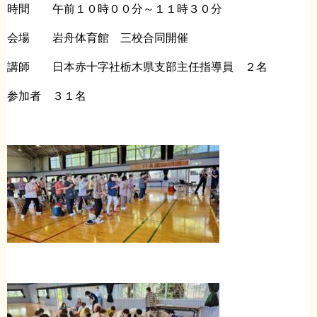
時間 午前１０時００分～１１時３０分
会場 岩舟体育館 三校合同開催
講師 日本赤十字社栃木県支部主任指導員 ２名
参加者 ３１名