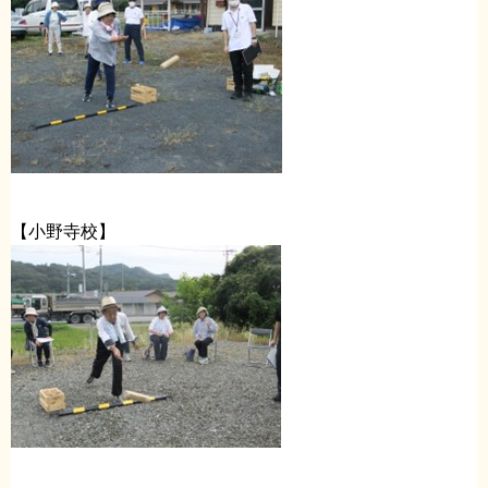
【小野寺校】