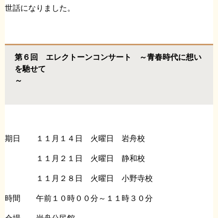
世話になりました。
第６回 エレクトーンコンサート ～青春時代に想い
を馳せて
～
期日 １１月１４日 火曜日 岩舟校
１１月２１日 火曜日 静和校
１１月２８日 火曜日 小野寺校
時間 午前１０時００分～１１時３０分