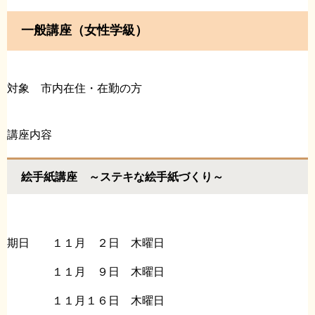
一般講座（女性学級）
対象 市内在住・在勤の方
講座内容
絵手紙講座 ～ステキな絵手紙づくり～
期日 １１月 ２日 木曜日
１１月 ９日 木曜日
１１月１６日 木曜日