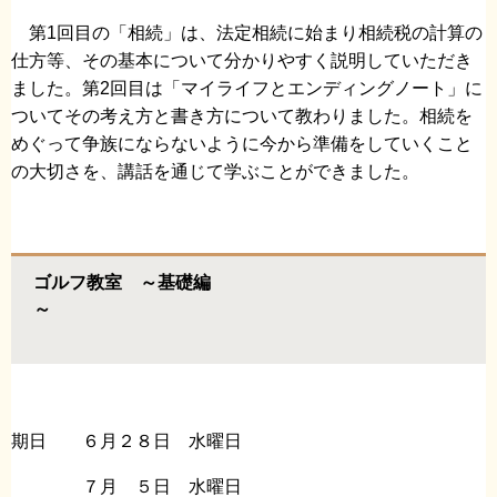
第1回目の「相続」は、法定相続に始まり相続税の計算の
仕方等、その基本について分かりやすく説明していただき
ました。第2回目は「マイライフとエンディングノート」に
ついてその考え方と書き方について教わりました。相続を
めぐって争族にならないように今から準備をしていくこと
の大切さを、講話を通じて学ぶことができました。
ゴルフ教室 ～基礎編
～
期日 ６月２８日 水曜日
７月 ５日 水曜日