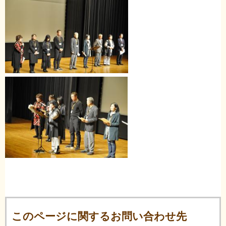
このページに関するお問い合わせ先