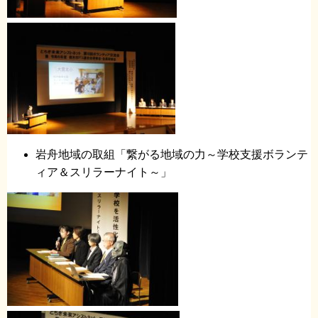
岩舟地域の取組「繋がる地域の力～学校支援ボランテ
ィア＆スリラーナイト～」