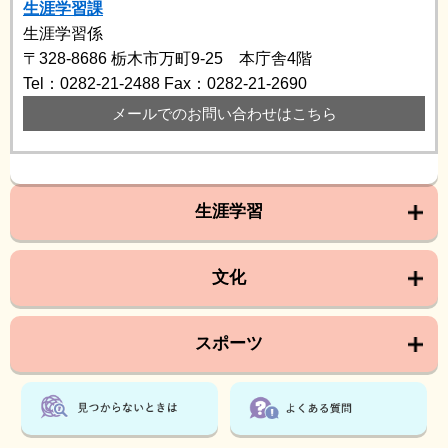
生涯学習課
生涯学習係
〒328-8686
栃木市万町9-25 本庁舎4階
Tel：0282-21-2488
Fax：0282-21-2690
メールでのお問い合わせはこちら
生涯学習
文化
スポーツ