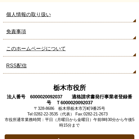
個人情報の取り扱い
免責事項
このホームページについて
RSS配信
栃木市役所
法人番号 6000020092037 適格請求書発行事業者登録番
号 Ｔ6000020092037
〒328-8686 栃木県栃木市万町9番25号
Tel:0282-22-3535（代表） Fax:0282-21-2673
市役所通常業務時間：平日（月曜日から金曜日）午前8時30分から午後5
時15分まで