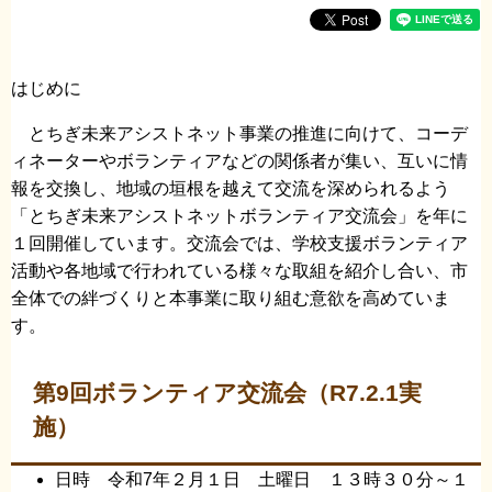
はじめに
とちぎ未来アシストネット事業の推進に向けて、コーデ
ィネーターやボランティアなどの関係者が集い、互いに情
報を交換し、地域の垣根を越えて交流を深められるよう
「とちぎ未来アシストネットボランティア交流会」を年に
１回開催しています。交流会では、学校支援ボランティア
活動や各地域で行われている様々な取組を紹介し合い、市
全体での絆づくりと本事業に取り組む意欲を高めていま
す。
第9回ボランティア交流会（R7.2.1実
施）
日時 令和7年２月１日 土曜日 １３時３０分～１