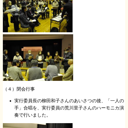
（４）閉会行事
実行委員長の柳田和子さんのあいさつの後、「一人の
手」合唱を、実行委員の荒川里子さんのハーモニカ演
奏で行いました。