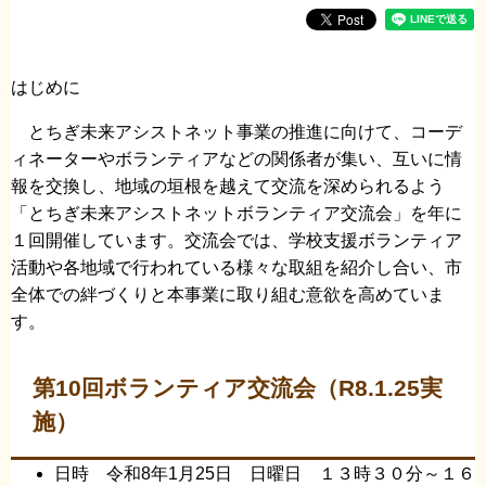
はじめに
とちぎ未来アシストネット事業の推進に向けて、コーデ
ィネーターやボランティアなどの関係者が集い、互いに情
報を交換し、地域の垣根を越えて交流を深められるよう
「とちぎ未来アシストネットボランティア交流会」を年に
１回開催しています。交流会では、学校支援ボランティア
活動や各地域で行われている様々な取組を紹介し合い、市
全体での絆づくりと本事業に取り組む意欲を高めていま
す。
第10回ボランティア交流会（R8.1.25実
施）
日時 令和8年1月25日 日曜日 １３時３０分～１６