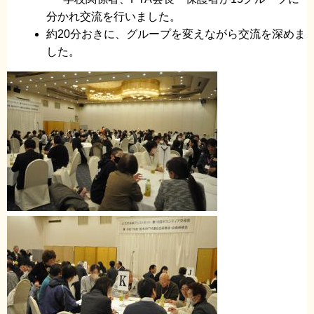
分かれ交流を行いました。
約20分おきに、グループを変えながら交流を深めま
した。