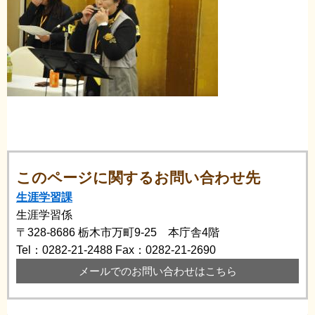
このページに関するお問い合わせ先
生涯学習課
生涯学習係
〒328-8686
栃木市万町9-25 本庁舎4階
Tel：0282-21-2488
Fax：0282-21-2690
メールでのお問い合わせはこちら