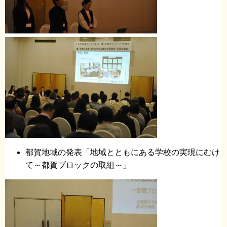
都賀地域の発表「地域とともにある学校の実現にむけ
て～都賀ブロックの取組～」