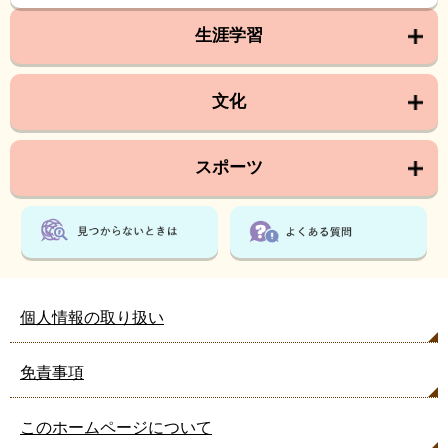
生涯学習
文化
スポーツ
個人情報の取り扱い
免責事項
このホームページについて