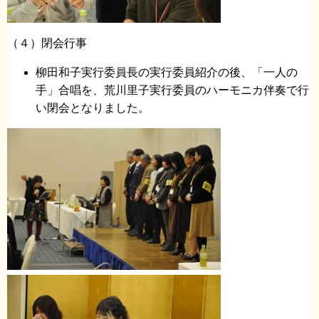
（４）閉会行事
柳田和子実行委員長の実行委員紹介の後、「一人の
手」合唱を、荒川里子実行委員のハーモニカ伴奏で行
い閉会となりました。