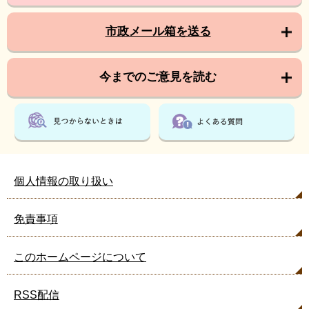
市政メール箱を送る
今までのご意見を読む
個人情報の取り扱い
免責事項
このホームページについて
RSS配信