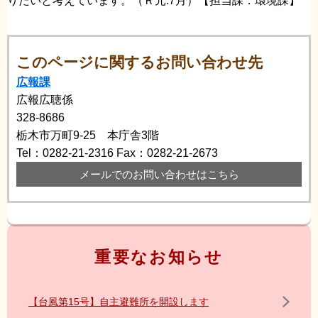
りたいと考えています。（Ｒ元.7月）【担当課：環境課】
このページに関するお問い合わせ先
広報課
広報広聴係
328-8686
栃木市万町9-25 本庁舎3階
Tel：0282-21-2316
Fax：0282-21-2673
メールでのお問い合わせはこちら
重要なお知らせ
【台風第15号】自主避難所を開設します