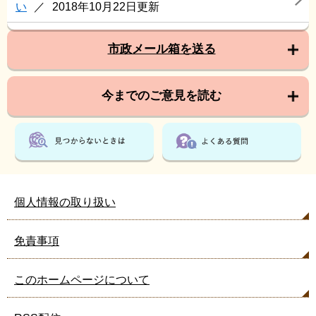
い
2018年10月22日更新
市政メール箱を送る
今までのご意見を読む
個人情報の取り扱い
免責事項
このホームページについて