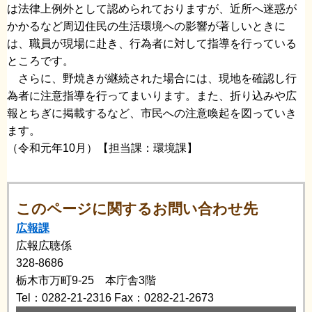
は法律上例外として認められておりますが、近所へ迷惑が
かかるなど周辺住民の生活環境への影響が著しいときに
は、職員が現場に赴き、行為者に対して指導を行っている
ところです。
さらに、野焼きが継続された場合には、現地を確認し行
為者に注意指導を行ってまいります。また、折り込みや広
報とちぎに掲載するなど、市民への注意喚起を図っていき
ます。
（令和元年10月）【担当課：環境課】
このページに関するお問い合わせ先
広報課
広報広聴係
328-8686
栃木市万町9-25 本庁舎3階
Tel：0282-21-2316
Fax：0282-21-2673