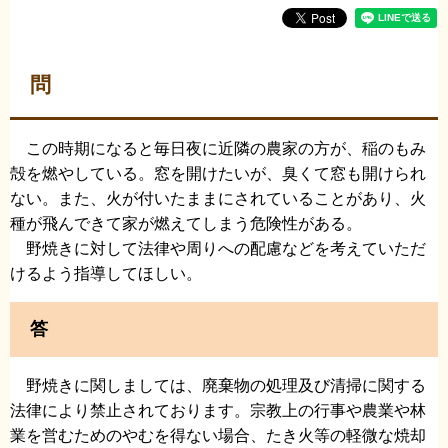
問
この時期になると毎日夜に近隣の農家の方が、稲のもみ
殻を燃やしている。窓を開けたいが、臭くて窓も開けられ
ない。また、火が付いたままにされていることがあり、火
種が飛んできて家が燃えてしまう危険性がある。
野焼きに対して法律や周りへの配慮などを考えていただ
けるよう指導してほしい。
答
野焼きに関しましては、廃棄物の処理及び清掃に関する
法律により禁止されております。宗教上の行事や農業や林
業を営むためのやむを得ない場合、たき火等の軽微な焼却