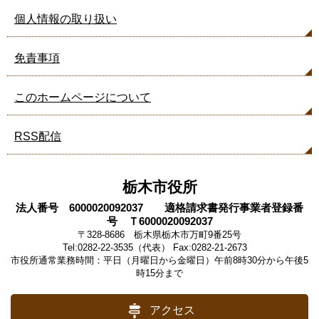
個人情報の取り扱い
免責事項
このホームページについて
RSS配信
栃木市役所
法人番号 6000020092037 適格請求書発行事業者登録番
号 Ｔ6000020092037
〒328-8686 栃木県栃木市万町9番25号
Tel:0282-22-3535（代表） Fax:0282-21-2673
市役所通常業務時間：平日（月曜日から金曜日）午前8時30分から午後5
時15分まで
アクセス