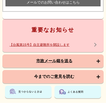
メールでのお問い合わせはこちら
重要なお知らせ
【台風第15号】自主避難所を開設します
市政メール箱を送る
今までのご意見を読む