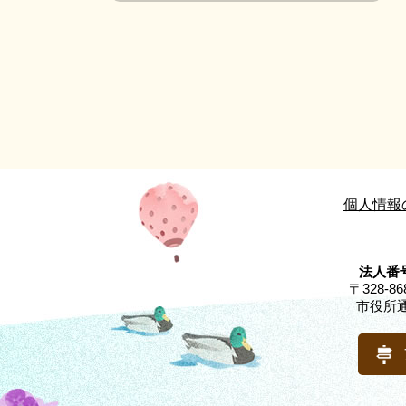
個人情報
法人番号
〒328-
市役所