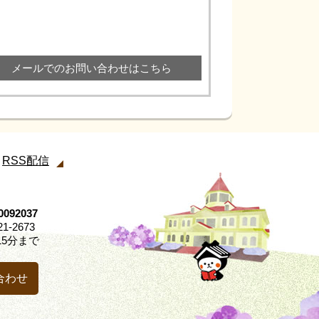
メールでのお問い合わせはこちら
RSS配信
92037
21-2673
5分まで
合わせ