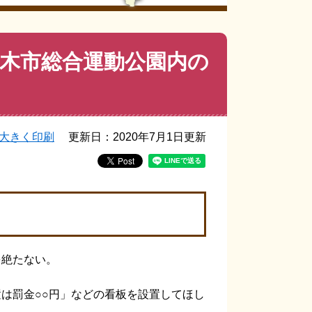
木市総合運動公園内の
大きく印刷
更新日：2020年7月1日更新
絶たない。
は罰金○○円」などの看板を設置してほし