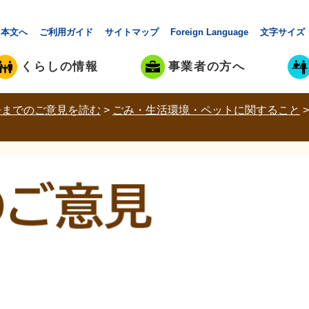
本文へ
ご利用ガイド
サイトマップ
Foreign Language
文字サイズ
くらしの情報
事業者の方へ
今までのご意見を読む
>
ごみ・生活環境・ペットに関すること