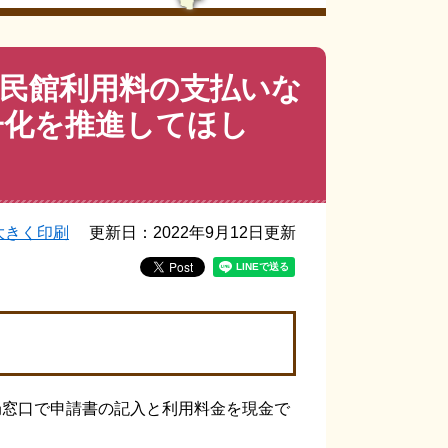
民館利用料の支払いな
子化を推進してほし
大きく印刷
更新日：2022年9月12日更新
窓口で申請書の記入と利用料金を現金で