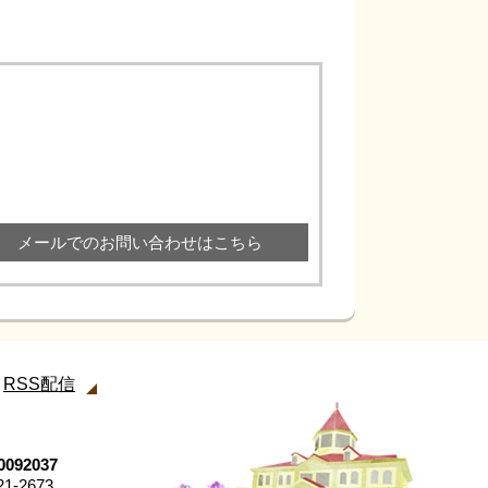
メールでのお問い合わせはこちら
RSS配信
92037
21-2673