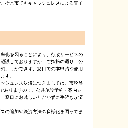
、栃木市でもキャッシュレスによる電子
率化を図ることにより、行政サービスの
く認識しておりますが、ご指摘の通り、公
予約」しかできず、窓口での本申請や使用
ります。
ッシュレス決済につきましては、市税等
ところでありますので、公共施設予約・案内シ
め、窓口にお越しいただかずに手続きが済
スの追加や決済方法の多様化を図ってま