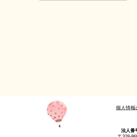
個人情報
法人番号
〒328-