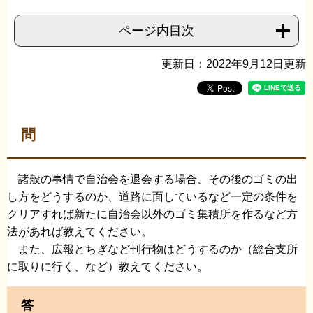
ページ内目次
更新日：2022年9月12日更新
問
諸般の事情で自治会を退会する場合、その後のゴミの出
し方をどうするのか、道路に面しているなど一定の条件を
クリアすれば新たに自治会以外のゴミ集積所を作るなど方
法があれば教えてください。
また、広報とちぎなど刊行物はどうするのか（総合支所
に取りに行く、など）教えてください。​​
答