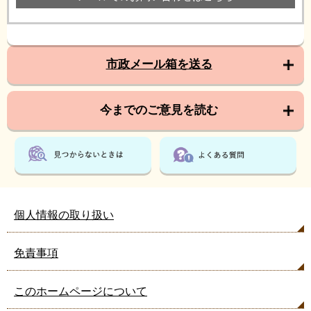
市政メール箱を送る
今までのご意見を読む
個人情報の取り扱い
免責事項
このホームページについて