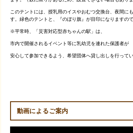
このテントには、授乳用のイスやおむつ交換台、夜間に
す。緑色のテントと、『のぼり旗』が目印になりますの
※平常時、「災害対応型赤ちゃんの駅」は、
市内で開催されるイベント等に乳幼児を連れた保護者が
安心して参加できるよう、希望団体へ貸し出しを行って
動画によるご案内