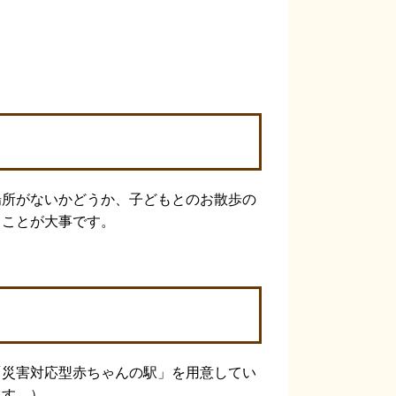
場所がないかどうか、子どもとのお散歩の
くことが大事です。
「災害対応型赤ちゃんの駅」を用意してい
ます。）