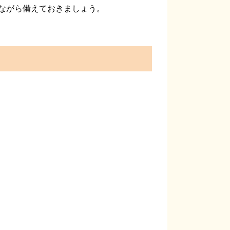
ながら備えておきましょう。