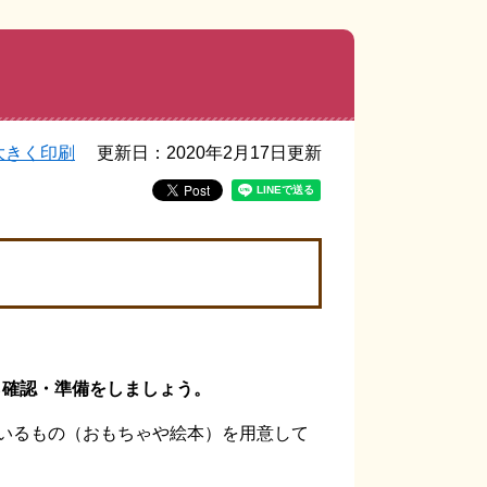
大きく印刷
更新日：2020年2月17日更新
ら確認・準備をしましょう。
いるもの（おもちゃや絵本）を用意して