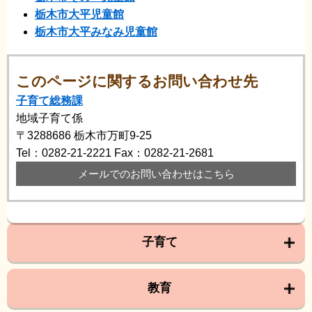
栃木市大平児童館
栃木市大平みなみ児童館
このページに関するお問い合わせ先
子育て総務課
地域子育て係
〒3288686
栃木市万町9-25
Tel：0282-21-2221
Fax：0282-21-2681
メールでのお問い合わせはこちら
子育て
教育