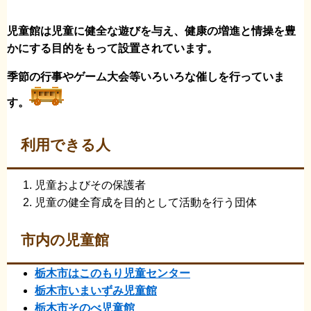
児童館は児童に健全な遊びを与え、健康の増進と情操を豊
かにする目的をもって設置されています。
季節の行事やゲーム大会等いろいろな催しを行っていま
す。
利用できる人
児童およびその保護者
児童の健全育成を目的として活動を行う団体
市内の児童館
栃木市はこのもり児童センター
栃木市いまいずみ児童館
栃木市そのべ児童館